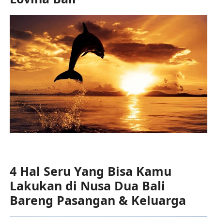
4 Hal Seru Yang Bisa Kamu
Lakukan di Nusa Dua Bali
Bareng Pasangan & Keluarga