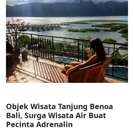
Objek Wisata Tanjung Benoa
Bali, Surga Wisata Air Buat
Pecinta Adrenalin