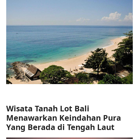
Wisata Tanah Lot Bali
Menawarkan Keindahan Pura
Yang Berada di Tengah Laut