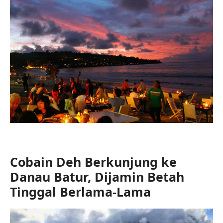
Cobain Deh Berkunjung ke
Danau Batur, Dijamin Betah
Tinggal Berlama-Lama