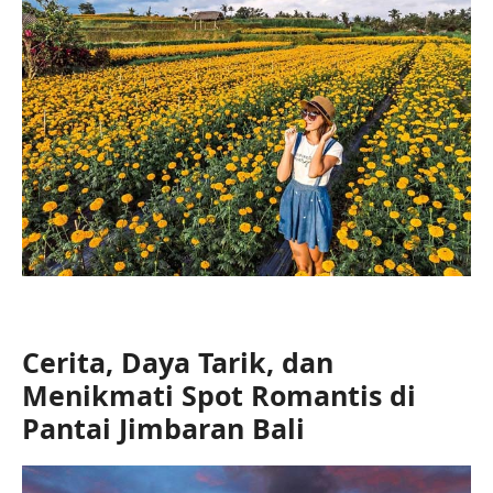
Cerita, Daya Tarik, dan
Menikmati Spot Romantis di
Pantai Jimbaran Bali