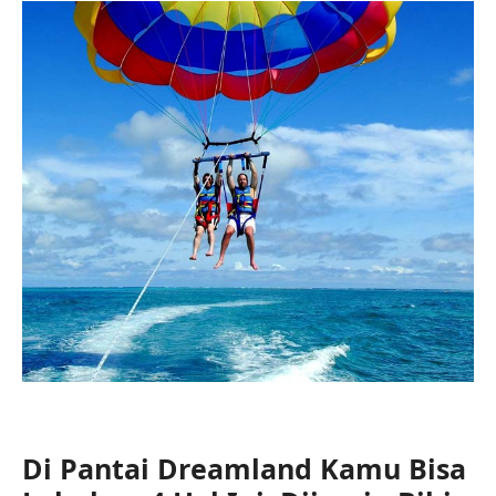
Di Pantai Dreamland Kamu Bisa