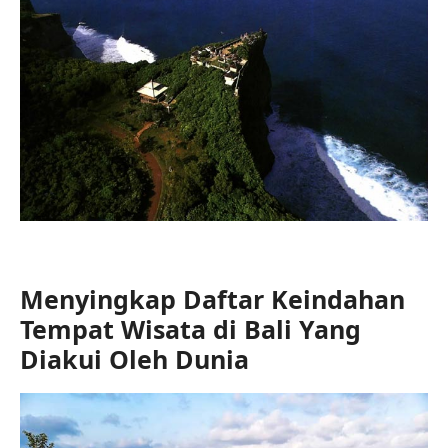
Menyingkap Daftar Keindahan
Tempat Wisata di Bali Yang
Diakui Oleh Dunia