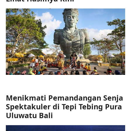
Menikmati Pemandangan Senja
Spektakuler di Tepi Tebing Pura
Uluwatu Bali