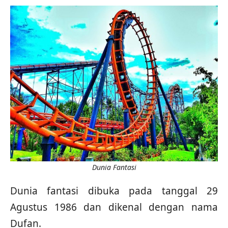
Dunia Fantasi
Dunia fantasi dibuka pada tanggal 29
Agustus 1986 dan dikenal dengan nama
Dufan.