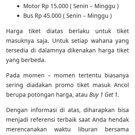
Motor Rp 15.000 ( Senin – Minggu )
Bus Rp 45.000 ( Senin – Minggu )
Harga tiket diatas berlaku untuk tiket
masuknya saja. Untuk setiap wahana yang
tersedia di dalamnya dikenakan harga tiket
yang berbeda.
Pada momen – momen tertentu biasanya
sering diadakan promo tiket masuk Ancol
berupa potongan harga, atau
Buy 1 Get 1
.
Dengan informasi di atas, diharapkan bisa
menjadi referensi terbaik saat Anda hendak
merencanakan waktu liburan bersama