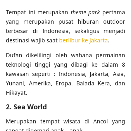
Tempat ini merupakan
theme park
pertama
yang merupakan pusat hiburan outdoor
terbesar di Indonesia, sekaligus menjadi
destinasi wajib saat
berlibur ke Jakarta
.
Dufan dikelilingi oleh wahana permainan
teknologi tinggi yang dibagi ke dalam 8
kawasan seperti : Indonesia, Jakarta, Asia,
Yunani, Amerika, Eropa, Balada Kera, dan
Hikayat.
2. Sea World
Merupakan tempat wisata di Ancol yang
sangat digemari anak – anak.