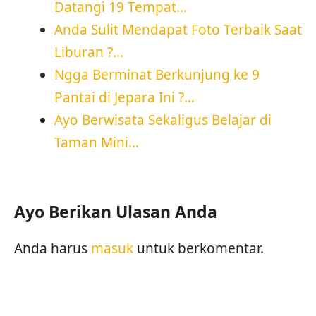
Datangi 19 Tempat…
Anda Sulit Mendapat Foto Terbaik Saat
Liburan ?…
Ngga Berminat Berkunjung ke 9
Pantai di Jepara Ini ?…
Ayo Berwisata Sekaligus Belajar di
Taman Mini…
Ayo Berikan Ulasan Anda
Anda harus
masuk
untuk berkomentar.