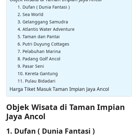
1. Dufan ( Dunia Fantasi )
2. Sea World
3. Gelanggang Samudra
4. Atlantis Water Adventure
5. Taman dan Pantai
6. Putri Duyung Cottages
7. Pelabuhan Marina
8. Padang Golf Ancol
9. Pasar Seni
10. Kereta Gantung
11. Pulau Bidadari
Harga Tiket Masuk Taman Impian Jaya Ancol
Objek Wisata di Taman Impian
Jaya Ancol
1. Dufan ( Dunia Fantasi )