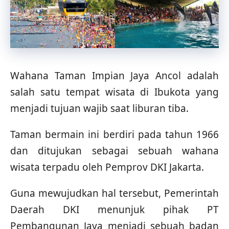
Wahana Taman Impian Jaya Ancol adalah
salah satu tempat wisata di Ibukota yang
menjadi tujuan wajib saat liburan tiba.
Taman bermain ini berdiri pada tahun 1966
dan ditujukan sebagai sebuah wahana
wisata terpadu oleh Pemprov DKI Jakarta.
Guna mewujudkan hal tersebut, Pemerintah
Daerah DKI menunjuk pihak PT
Pembangunan Jaya menjadi sebuah badan