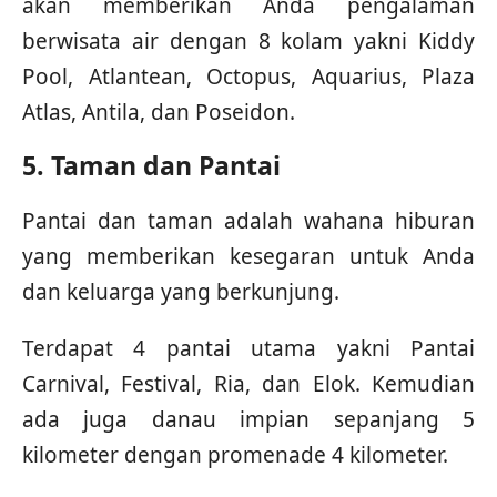
akan memberikan Anda pengalaman
berwisata air dengan 8 kolam yakni Kiddy
Pool, Atlantean, Octopus, Aquarius, Plaza
Atlas, Antila, dan Poseidon.
5. Taman dan Pantai
Pantai dan taman adalah wahana hiburan
yang memberikan kesegaran untuk Anda
dan keluarga yang berkunjung.
Terdapat 4 pantai utama yakni Pantai
Carnival, Festival, Ria, dan Elok. Kemudian
ada juga danau impian sepanjang 5
kilometer dengan promenade 4 kilometer.