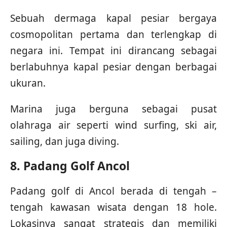
Sebuah dermaga kapal pesiar bergaya
cosmopolitan pertama dan terlengkap di
negara ini. Tempat ini dirancang sebagai
berlabuhnya kapal pesiar dengan berbagai
ukuran.
Marina juga berguna sebagai pusat
olahraga air seperti wind surfing, ski air,
sailing, dan juga diving.
8. Padang Golf Ancol
Padang golf di Ancol berada di tengah –
tengah kawasan wisata dengan 18 hole.
Lokasinya sangat strategis dan memiliki