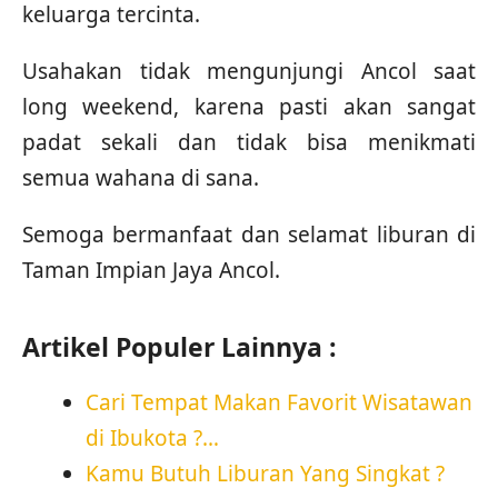
keluarga tercinta.
Usahakan tidak mengunjungi Ancol saat
long weekend, karena pasti akan sangat
padat sekali dan tidak bisa menikmati
semua wahana di sana.
Semoga bermanfaat dan selamat liburan di
Taman Impian Jaya Ancol.
Artikel Populer Lainnya :
Cari Tempat Makan Favorit Wisatawan
di Ibukota ?…
Kamu Butuh Liburan Yang Singkat ?