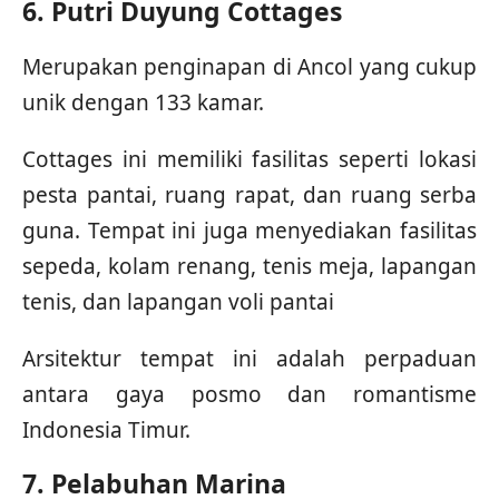
6. Putri Duyung Cottages
Merupakan penginapan di Ancol yang cukup
unik dengan 133 kamar.
Cottages ini memiliki fasilitas seperti lokasi
pesta pantai, ruang rapat, dan ruang serba
guna. Tempat ini juga menyediakan fasilitas
sepeda, kolam renang, tenis meja, lapangan
tenis, dan lapangan voli pantai
Arsitektur tempat ini adalah perpaduan
antara gaya posmo dan romantisme
Indonesia Timur.
7. Pelabuhan Marina