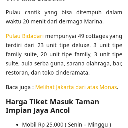
Pulau cantik yang bisa ditempuh dalam
waktu 20 menit dari dermaga Marina.
Pulau Bidadari
mempunyai 49 cottages yang
terdiri dari 23 unit tipe deluxe, 3 unit tipe
family suite, 20 unit tipe family, 3 unit tipe
suite, aula serba guna, sarana olahraga, bar,
restoran, dan toko cinderamata.
Baca juga :
Melihat Jakarta dari atas Monas
.
Harga Tiket Masuk Taman
Impian Jaya Ancol
Mobil Rp 25.000 ( Senin – Minggu )