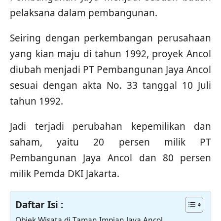
pelaksana dalam pembangunan.
Seiring dengan perkembangan perusahaan
yang kian maju di tahun 1992, proyek Ancol
diubah menjadi PT Pembangunan Jaya Ancol
sesuai dengan akta No. 33 tanggal 10 Juli
tahun 1992.
Jadi terjadi perubahan kepemilikan dan
saham, yaitu 20 persen milik PT
Pembangunan Jaya Ancol dan 80 persen
milik Pemda DKI Jakarta.
Daftar Isi :
Objek Wisata di Taman Impian Jaya Ancol