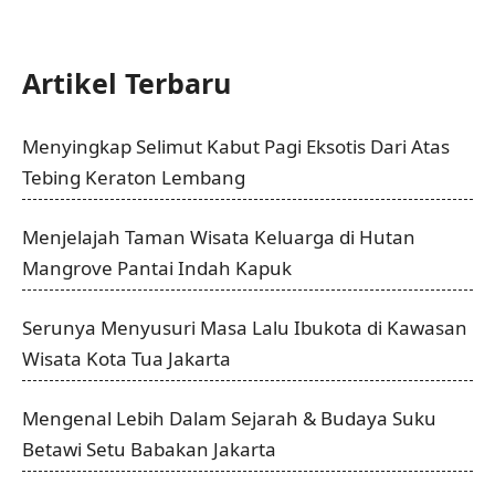
Artikel Terbaru
Menyingkap Selimut Kabut Pagi Eksotis Dari Atas
Tebing Keraton Lembang
Menjelajah Taman Wisata Keluarga di Hutan
Mangrove Pantai Indah Kapuk
Serunya Menyusuri Masa Lalu Ibukota di Kawasan
Wisata Kota Tua Jakarta
Mengenal Lebih Dalam Sejarah & Budaya Suku
Betawi Setu Babakan Jakarta