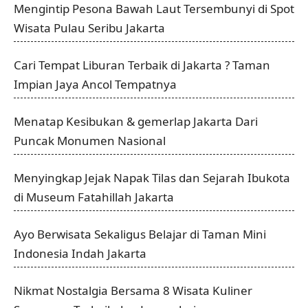
Mengintip Pesona Bawah Laut Tersembunyi di Spot
Wisata Pulau Seribu Jakarta
Cari Tempat Liburan Terbaik di Jakarta ? Taman
Impian Jaya Ancol Tempatnya
Menatap Kesibukan & gemerlap Jakarta Dari
Puncak Monumen Nasional
Menyingkap Jejak Napak Tilas dan Sejarah Ibukota
di Museum Fatahillah Jakarta
Ayo Berwisata Sekaligus Belajar di Taman Mini
Indonesia Indah Jakarta
Nikmat Nostalgia Bersama 8 Wisata Kuliner