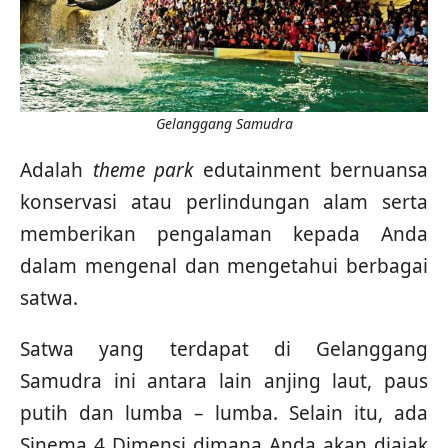
Gelanggang Samudra
Adalah
theme park
edutainment bernuansa
konservasi atau perlindungan alam serta
memberikan pengalaman kepada Anda
dalam mengenal dan mengetahui berbagai
satwa.
Satwa yang terdapat di Gelanggang
Samudra ini antara lain anjing laut, paus
putih dan lumba – lumba. Selain itu, ada
Sinema 4 Dimensi dimana Anda akan diajak