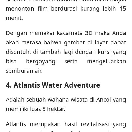
menonton film berdurasi kurang lebih 15
menit.
Dengan memakai kacamata 3D maka Anda
akan merasa bahwa gambar di layar dapat
disentuh, di tambah lagi dengan kursi yang
bisa bergoyang serta mengeluarkan
semburan air.
4. Atlantis Water Adventure
Adalah sebuah wahana wisata di Ancol yang
memiliki luas 5 hektar.
Atlantis merupakan hasil revitalisasi yang