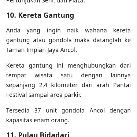
Pertunjukan Seni, dan Plaza.
10. Kereta Gantung
Anda yang ingin naik wahana kereta
gantung atau gondola maka datanglah ke
Taman Impian Jaya Ancol.
Kereta gantung ini menghubungkan dari
tempat wisata satu dengan lainnya
sepanjang 2,4 kilometer dari arah Pantai
Festival sampai area parkir.
Tersedia 37 unit gondola Ancol dengan
kapasitas enam orang.
11. Pulau Bidadari