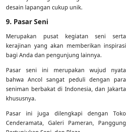
desain lapangan cukup unik.
9. Pasar Seni
Merupakan pusat kegiatan seni serta
kerajinan yang akan memberikan inspirasi
bagi Anda dan pengunjung lainnya.
Pasar seni ini merupakan wujud nyata
bahwa Ancol sangat peduli dengan para
seniman berbakat di Indonesia, dan Jakarta
khususnya.
Pasar ini juga dilengkapi dengan Toko
Cenderamata, Galeri Pameran, Panggung