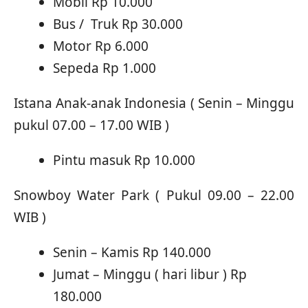
Mobil Rp 10.000
Bus / Truk Rp 30.000
Motor Rp 6.000
Sepeda Rp 1.000
Istana Anak-anak Indonesia ( Senin – Minggu
pukul 07.00 – 17.00 WIB )
Pintu masuk Rp 10.000
Snowboy Water Park ( Pukul 09.00 – 22.00
WIB )
Senin – Kamis Rp 140.000
Jumat – Minggu ( hari libur ) Rp
180.000