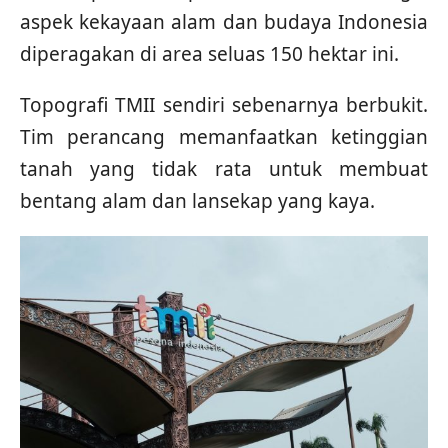
aspek kekayaan alam dan budaya Indonesia
diperagakan di area seluas 150 hektar ini.
Topografi TMII sendiri sebenarnya berbukit.
Tim perancang memanfaatkan ketinggian
tanah yang tidak rata untuk membuat
bentang alam dan lansekap yang kaya.