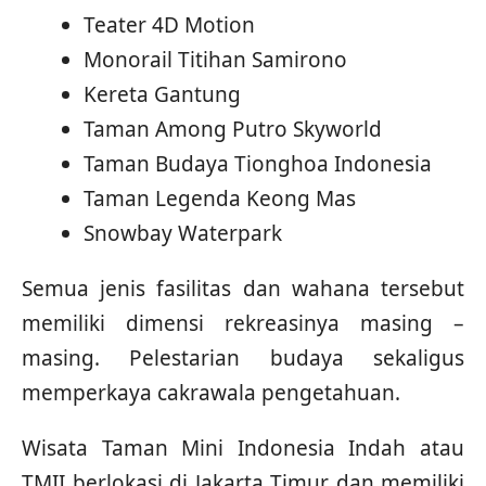
Teater 4D Motion
Monorail Titihan Samirono
Kereta Gantung
Taman Among Putro Skyworld
Taman Budaya Tionghoa Indonesia
Taman Legenda Keong Mas
Snowbay Waterpark
Semua jenis fasilitas dan wahana tersebut
memiliki dimensi rekreasinya masing –
masing. Pelestarian budaya sekaligus
memperkaya cakrawala pengetahuan.
Wisata Taman Mini Indonesia Indah atau
TMII berlokasi di Jakarta Timur dan memiliki