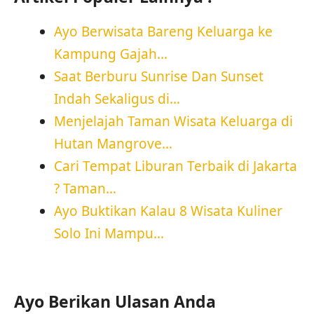
Ayo Berwisata Bareng Keluarga ke
Kampung Gajah…
Saat Berburu Sunrise Dan Sunset
Indah Sekaligus di…
Menjelajah Taman Wisata Keluarga di
Hutan Mangrove…
Cari Tempat Liburan Terbaik di Jakarta
? Taman…
Ayo Buktikan Kalau 8 Wisata Kuliner
Solo Ini Mampu…
Ayo Berikan Ulasan Anda