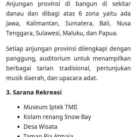
Anjungan provinsi di bangun di sekitar
danau dan dibagi atas 6 zona yaitu ada
Jawa, Kalimantan, Sumatera, Bali, Nusa
Tenggara, Sulawesi, Maluku, dan Papua.
Setiap anjungan provinsi dilengkapi dengan
panggung, auditorium untuk menampilkan
berbagai tarian tradisional, pertunjukan
musik daerah, dan upacara adat.
3. Sarana Rekreasi
Museum Iptek TMII
Kolam renang Snow Bay
Desa Wisata
Taman Ria Atmaja