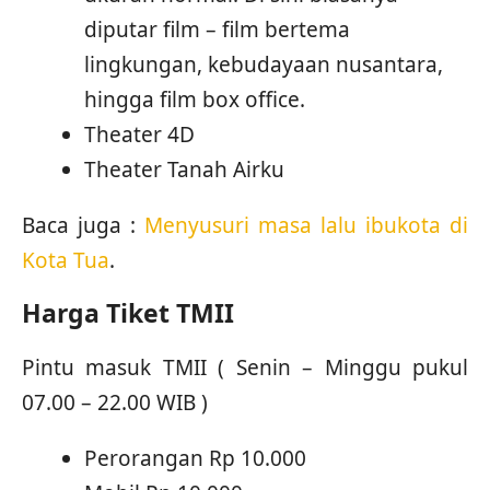
diputar film – film bertema
lingkungan, kebudayaan nusantara,
hingga film box office.
Theater 4D
Theater Tanah Airku
Baca juga :
Menyusuri masa lalu ibukota di
Kota Tua
.
Harga Tiket TMII
Pintu masuk TMII ( Senin – Minggu pukul
07.00 – 22.00 WIB )
Perorangan Rp 10.000