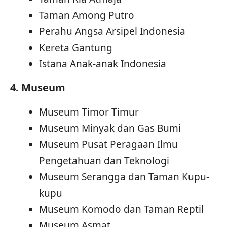
Taman Among Putro
Perahu Angsa Arsipel Indonesia
Kereta Gantung
Istana Anak-anak Indonesia
4. Museum
Museum Timor Timur
Museum Minyak dan Gas Bumi
Museum Pusat Peragaan Ilmu
Pengetahuan dan Teknologi
Museum Serangga dan Taman Kupu-
kupu
Museum Komodo dan Taman Reptil
Museum Asmat