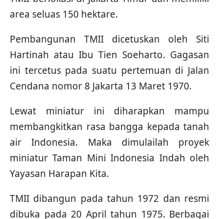
area seluas 150 hektare.
Pembangunan TMII dicetuskan oleh Siti
Hartinah atau Ibu Tien Soeharto. Gagasan
ini tercetus pada suatu pertemuan di Jalan
Cendana nomor 8 Jakarta 13 Maret 1970.
Lewat miniatur ini diharapkan mampu
membangkitkan rasa bangga kepada tanah
air Indonesia. Maka dimulailah proyek
miniatur Taman Mini Indonesia Indah oleh
Yayasan Harapan Kita.
TMII dibangun pada tahun 1972 dan resmi
dibuka pada 20 April tahun 1975. Berbagai