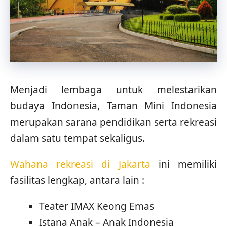
Menjadi lembaga untuk melestarikan
budaya Indonesia, Taman Mini Indonesia
merupakan sarana pendidikan serta rekreasi
dalam satu tempat sekaligus.
Wahana rekreasi di Jakarta
ini memiliki
fasilitas lengkap, antara lain :
Teater IMAX Keong Emas
Istana Anak – Anak Indonesia