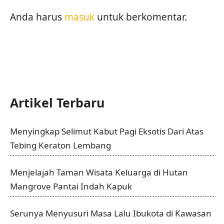
Anda harus
masuk
untuk berkomentar.
Artikel Terbaru
Menyingkap Selimut Kabut Pagi Eksotis Dari Atas
Tebing Keraton Lembang
Menjelajah Taman Wisata Keluarga di Hutan
Mangrove Pantai Indah Kapuk
Serunya Menyusuri Masa Lalu Ibukota di Kawasan