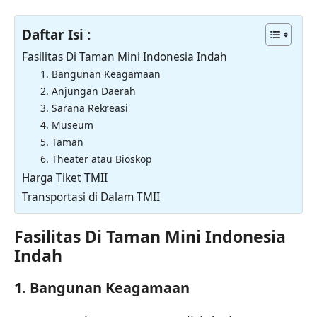
Daftar Isi :
Fasilitas Di Taman Mini Indonesia Indah
1. Bangunan Keagamaan
2. Anjungan Daerah
3. Sarana Rekreasi
4. Museum
5. Taman
6. Theater atau Bioskop
Harga Tiket TMII
Transportasi di Dalam TMII
Fasilitas Di Taman Mini Indonesia
Indah
1. Bangunan Keagamaan