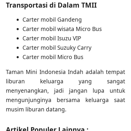
Transportasi di Dalam TMII
Carter mobil Gandeng
Carter mobil wisata Micro Bus
Carter mobil Isuzu VIP
Carter mobil Suzuky Carry
Carter mobil Micro Bus
Taman Mini Indonesia Indah adalah tempat
liburan keluarga yang sangat
menyenangkan, jadi jangan lupa untuk
mengunjunginya bersama keluarga saat
musim liburan datang.
Artikel Populer Lainnya :