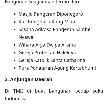
Bangunan keagamaan terdiri dari :
Masjid Pangeran Diponegoro
Kuil Konghucu Kong Miao
Sasana Adirasa Pangeran Samber
Nyawa
Wihara Arya Dwipa Arama
Gereja Protestan Haleluya
Gereja Katolik Santa Catharina
Pura Penataran Agung Kertabhumi
2. Anjungan Daerah
Di TMII di buat bangunan setiap suku
Indonesia.