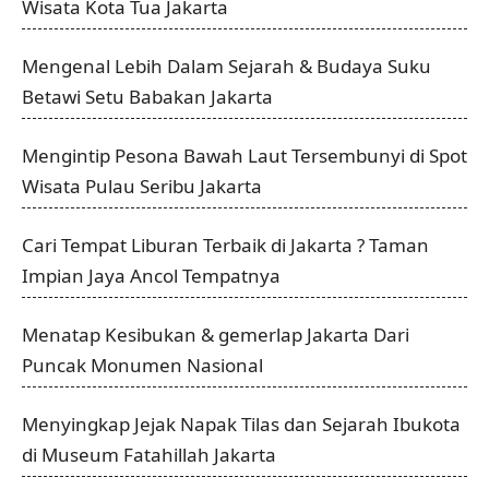
Wisata Kota Tua Jakarta
Mengenal Lebih Dalam Sejarah & Budaya Suku
Betawi Setu Babakan Jakarta
Mengintip Pesona Bawah Laut Tersembunyi di Spot
Wisata Pulau Seribu Jakarta
Cari Tempat Liburan Terbaik di Jakarta ? Taman
Impian Jaya Ancol Tempatnya
Menatap Kesibukan & gemerlap Jakarta Dari
Puncak Monumen Nasional
Menyingkap Jejak Napak Tilas dan Sejarah Ibukota
di Museum Fatahillah Jakarta