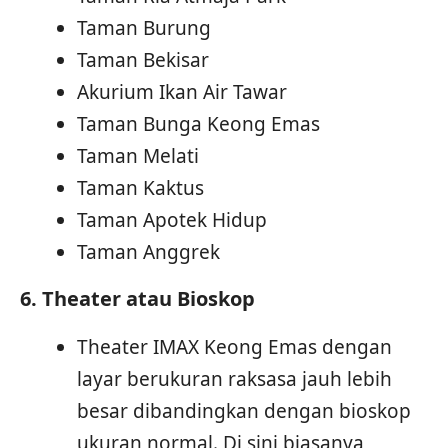
Taman Burung
Taman Bekisar
Akurium Ikan Air Tawar
Taman Bunga Keong Emas
Taman Melati
Taman Kaktus
Taman Apotek Hidup
Taman Anggrek
6. Theater atau Bioskop
Theater IMAX Keong Emas dengan
layar berukuran raksasa jauh lebih
besar dibandingkan dengan bioskop
ukuran normal. Di sini biasanya