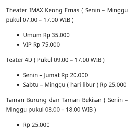
Theater IMAX Keong Emas ( Senin – Minggu
pukul 07.00 – 17.00 WIB )
Umum Rp 35.000
VIP Rp 75.000
Teater 4D ( Pukul 09.00 – 17.00 WIB )
Senin – Jumat Rp 20.000
Sabtu – Minggu ( hari libur ) Rp 25.000
Taman Burung dan Taman Bekisar ( Senin –
Minggu pukul 08.00 – 18.00 WIB )
Rp 25.000