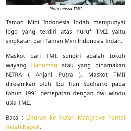
Pintu masuk TMII
Taman Mini Indonesia Indah mempunyai
logo yang terdiri atas huruf TMII yaitu
singkatan dari Taman Mini Indonesia Indah.
Maskot dari TMII sendiri adalah tokoh
wayang
Hanoman
atau yang dinamakan
NITRA ( Anjani Putra ). Maskot TMII
diresmikan oleh Ibu Tien Soeharto pada
tahun 1991 bertepatan dengan dwi windu
usia TMII.
Baca :
Liburan ke hutan Mangrove Pantai
Indah Kapuk
.