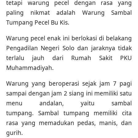
tetapi warung pecel dengan rasa yang
paling nikmat adalah Warung Sambal
Tumpang Pecel Bu Kis.
Warung pecel enak ini berlokasi di belakang
Pengadilan Negeri Solo dan jaraknya tidak
terlalu jauh dari Rumah Sakit PKU
Muhammadiyah.
Warung yang beroperasi sejak jam 7 pagi
sampai dengan jam 2 siang ini memiliki satu
menu andalan, yaitu sambal
tumpang. Sambal tumpang memiliki cita
rasa yang memadukan pedas, manis, dan
gurih.