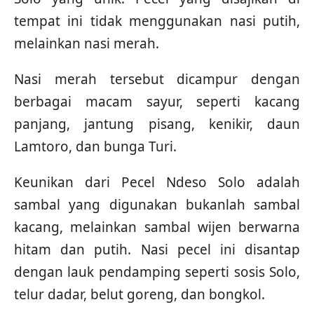
tempat ini tidak menggunakan nasi putih,
melainkan nasi merah.
Nasi merah tersebut dicampur dengan
berbagai macam sayur, seperti kacang
panjang, jantung pisang, kenikir, daun
Lamtoro, dan bunga Turi.
Keunikan dari Pecel Ndeso Solo adalah
sambal yang digunakan bukanlah sambal
kacang, melainkan sambal wijen berwarna
hitam dan putih. Nasi pecel ini disantap
dengan lauk pendamping seperti sosis Solo,
telur dadar, belut goreng, dan bongkol.