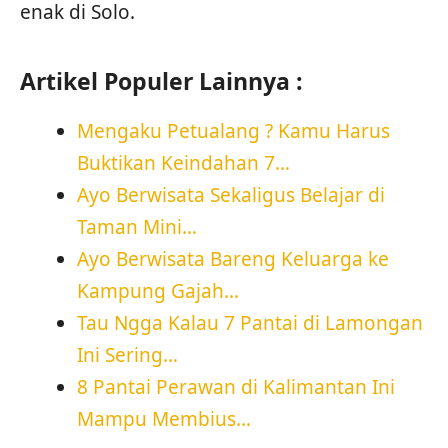
enak di Solo.
Artikel Populer Lainnya :
Mengaku Petualang ? Kamu Harus
Buktikan Keindahan 7…
Ayo Berwisata Sekaligus Belajar di
Taman Mini…
Ayo Berwisata Bareng Keluarga ke
Kampung Gajah…
Tau Ngga Kalau 7 Pantai di Lamongan
Ini Sering…
8 Pantai Perawan di Kalimantan Ini
Mampu Membius…