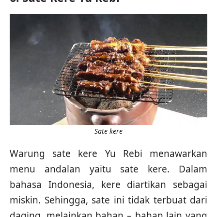
Sate kere
Warung sate kere Yu Rebi menawarkan
menu andalan yaitu sate kere. Dalam
bahasa Indonesia, kere diartikan sebagai
miskin. Sehingga, sate ini tidak terbuat dari
daging, melainkan bahan – bahan lain yang