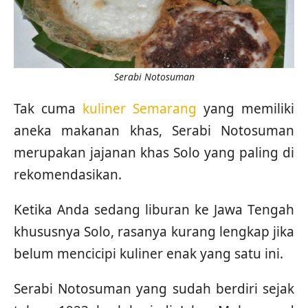
Serabi Notosuman
Tak cuma
kuliner Semarang
yang memiliki
aneka makanan khas, Serabi Notosuman
merupakan jajanan khas Solo yang paling di
rekomendasikan.
Ketika Anda sedang liburan ke Jawa Tengah
khususnya Solo, rasanya kurang lengkap jika
belum mencicipi kuliner enak yang satu ini.
Serabi Notosuman yang sudah berdiri sejak