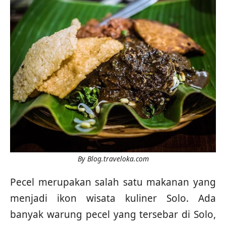
By Blog.traveloka.com
Pecel merupakan salah satu makanan yang
menjadi ikon wisata kuliner Solo. Ada
banyak warung pecel yang tersebar di Solo,