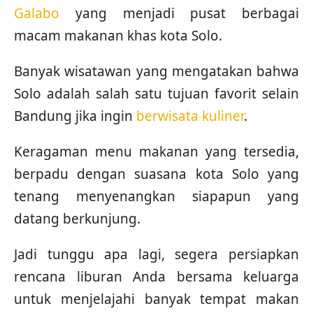
Galabo
yang menjadi pusat berbagai
macam makanan khas kota Solo.
Banyak wisatawan yang mengatakan bahwa
Solo adalah salah satu tujuan favorit selain
Bandung jika ingin
berwisata kuliner
.
Keragaman menu makanan yang tersedia,
berpadu dengan suasana kota Solo yang
tenang menyenangkan siapapun yang
datang berkunjung.
Jadi tunggu apa lagi, segera persiapkan
rencana liburan Anda bersama keluarga
untuk menjelajahi banyak tempat makan