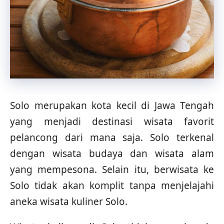
Solo merupakan kota kecil di Jawa Tengah
yang menjadi destinasi wisata favorit
pelancong dari mana saja. Solo terkenal
dengan wisata budaya dan wisata alam
yang mempesona. Selain itu, berwisata ke
Solo tidak akan komplit tanpa menjelajahi
aneka wisata kuliner Solo.