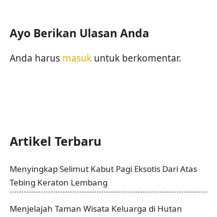
Ayo Berikan Ulasan Anda
Anda harus
masuk
untuk berkomentar.
Artikel Terbaru
Menyingkap Selimut Kabut Pagi Eksotis Dari Atas
Tebing Keraton Lembang
Menjelajah Taman Wisata Keluarga di Hutan