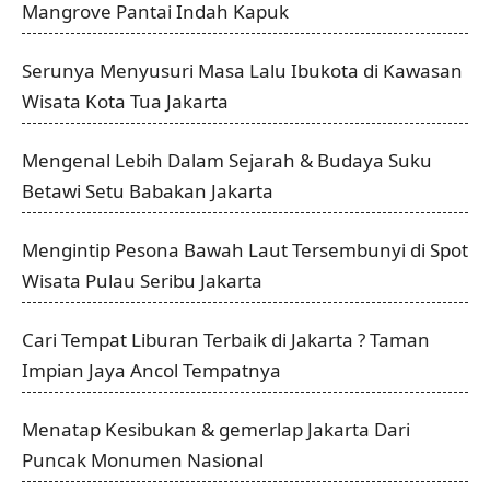
Mangrove Pantai Indah Kapuk
Serunya Menyusuri Masa Lalu Ibukota di Kawasan
Wisata Kota Tua Jakarta
Mengenal Lebih Dalam Sejarah & Budaya Suku
Betawi Setu Babakan Jakarta
Mengintip Pesona Bawah Laut Tersembunyi di Spot
Wisata Pulau Seribu Jakarta
Cari Tempat Liburan Terbaik di Jakarta ? Taman
Impian Jaya Ancol Tempatnya
Menatap Kesibukan & gemerlap Jakarta Dari
Puncak Monumen Nasional