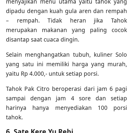
menyajikan menu utama yaitu tahok yang
dipadu dengan kuah gula aren dan rempah
– rempah. Tidak heran jika Tahok
merupakan makanan yang paling cocok
disantap saat cuaca dingin.
Selain menghangatkan tubuh, kuliner Solo
yang satu ini memiliki harga yang murah,
yaitu Rp 4.000,- untuk setiap porsi.
Tahok Pak Citro beroperasi dari jam 6 pagi
sampai dengan jam 4 sore dan setiap
harinya hanya menyediakan 100 porsi
tahok.
6. Sate Kere Yu Rebi