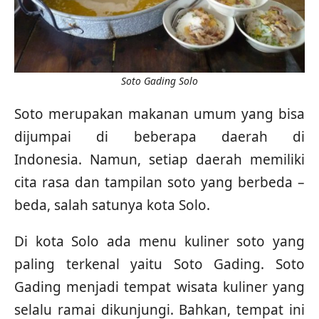
Soto Gading Solo
Soto merupakan makanan umum yang bisa
dijumpai di beberapa daerah di
Indonesia. Namun, setiap daerah memiliki
cita rasa dan tampilan soto yang berbeda –
beda, salah satunya kota Solo.
Di kota Solo ada menu kuliner soto yang
paling terkenal yaitu Soto Gading. Soto
Gading menjadi tempat wisata kuliner yang
selalu ramai dikunjungi. Bahkan, tempat ini