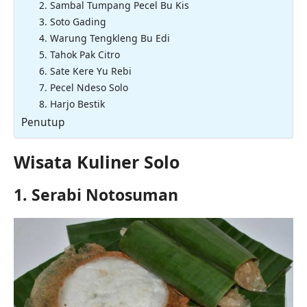
2. Sambal Tumpang Pecel Bu Kis
3. Soto Gading
4. Warung Tengkleng Bu Edi
5. Tahok Pak Citro
6. Sate Kere Yu Rebi
7. Pecel Ndeso Solo
8. Harjo Bestik
Penutup
Wisata Kuliner Solo
1. Serabi Notosuman