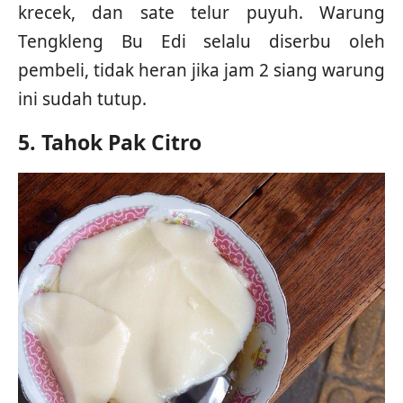
krecek, dan sate telur puyuh. Warung
Tengkleng Bu Edi selalu diserbu oleh
pembeli, tidak heran jika jam 2 siang warung
ini sudah tutup.
5. Tahok Pak Citro