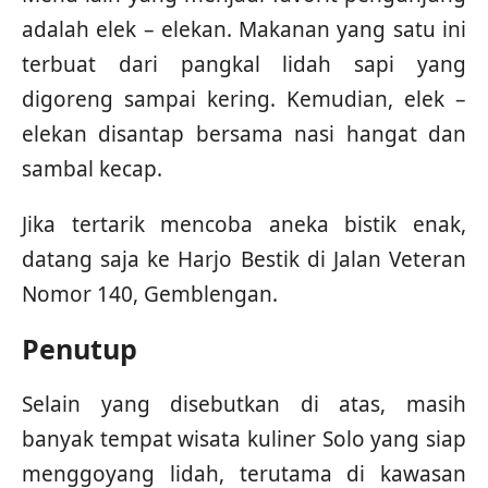
adalah elek – elekan. Makanan yang satu ini
terbuat dari pangkal lidah sapi yang
digoreng sampai kering. Kemudian, elek –
elekan disantap bersama nasi hangat dan
sambal kecap.
Jika tertarik mencoba aneka bistik enak,
datang saja ke Harjo Bestik di Jalan Veteran
Nomor 140, Gemblengan.
Penutup
Selain yang disebutkan di atas, masih
banyak tempat wisata kuliner Solo yang siap
menggoyang lidah, terutama di kawasan