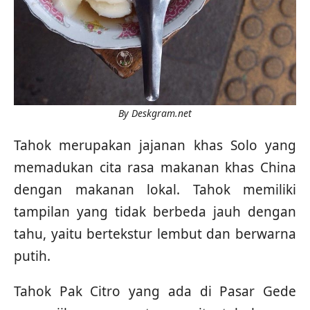
By Deskgram.net
Tahok merupakan jajanan khas Solo yang
memadukan cita rasa makanan khas China
dengan makanan lokal. Tahok memiliki
tampilan yang tidak berbeda jauh dengan
tahu, yaitu bertekstur lembut dan berwarna
putih.
Tahok Pak Citro yang ada di Pasar Gede