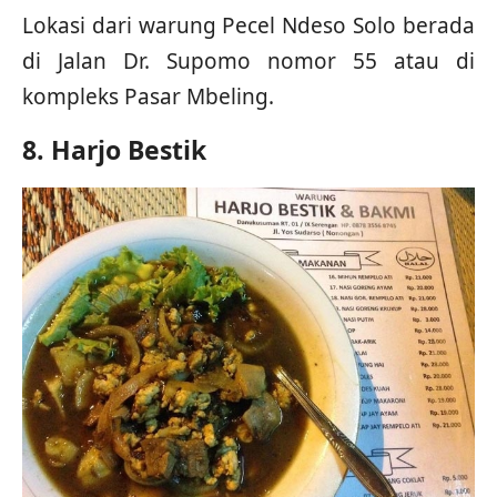
Lokasi dari warung Pecel Ndeso Solo berada
di Jalan Dr. Supomo nomor 55 atau di
kompleks Pasar Mbeling.
8. Harjo Bestik