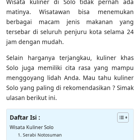
Wisata kuliner di Solo tidak pernah ada
matinya. Wisatawan bisa menemukan
berbagai macam jenis makanan yang
tersebar di seluruh penjuru kota selama 24
jam dengan mudah.
Selain harganya terjangkau, kuliner khas
Solo juga memiliki cita rasa yang mampu
menggoyang lidah Anda. Mau tahu kuliner
Solo yang paling di rekomendasikan ? Simak
ulasan berikut ini.
Daftar Isi :
Wisata Kuliner Solo
1. Serabi Notosuman