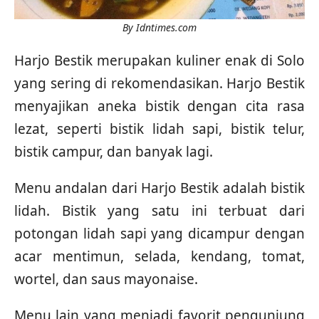
By Idntimes.com
Harjo Bestik merupakan kuliner enak di Solo
yang sering di rekomendasikan. Harjo Bestik
menyajikan aneka bistik dengan cita rasa
lezat, seperti bistik lidah sapi, bistik telur,
bistik campur, dan banyak lagi.
Menu andalan dari Harjo Bestik adalah bistik
lidah. Bistik yang satu ini terbuat dari
potongan lidah sapi yang dicampur dengan
acar mentimun, selada, kendang, tomat,
wortel, dan saus mayonaise.
Menu lain yang menjadi favorit pengunjung