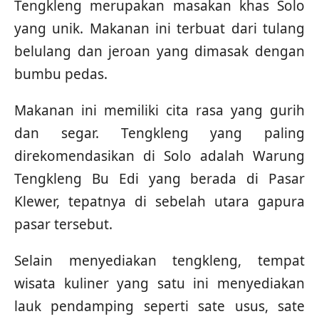
Tengkleng merupakan masakan khas Solo
yang unik. Makanan ini terbuat dari tulang
belulang dan jeroan yang dimasak dengan
bumbu pedas.
Makanan ini memiliki cita rasa yang gurih
dan segar. Tengkleng yang paling
direkomendasikan di Solo adalah Warung
Tengkleng Bu Edi yang berada di Pasar
Klewer, tepatnya di sebelah utara gapura
pasar tersebut.
Selain menyediakan tengkleng, tempat
wisata kuliner yang satu ini menyediakan
lauk pendamping seperti sate usus, sate