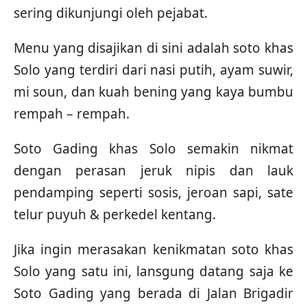
sering dikunjungi oleh pejabat.
Menu yang disajikan di sini adalah soto khas
Solo yang terdiri dari nasi putih, ayam suwir,
mi soun, dan kuah bening yang kaya bumbu
rempah – rempah.
Soto Gading khas Solo semakin nikmat
dengan perasan jeruk nipis dan lauk
pendamping seperti sosis, jeroan sapi, sate
telur puyuh & perkedel kentang.
Jika ingin merasakan kenikmatan soto khas
Solo yang satu ini, lansgung datang saja ke
Soto Gading yang berada di Jalan Brigadir