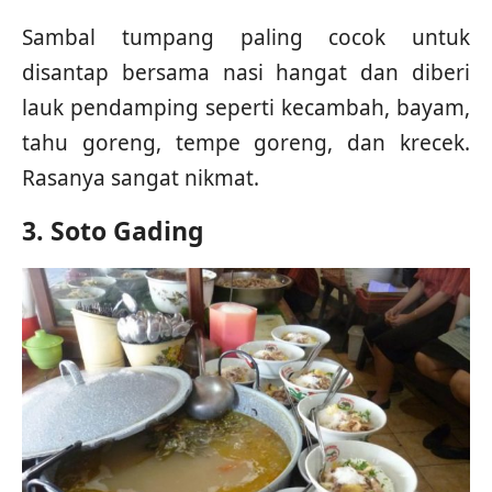
Sambal tumpang paling cocok untuk
disantap bersama nasi hangat dan diberi
lauk pendamping seperti kecambah, bayam,
tahu goreng, tempe goreng, dan krecek.
Rasanya sangat nikmat.
3. Soto Gading