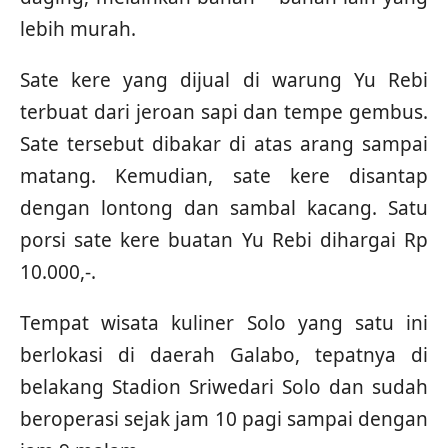
lebih murah.
Sate kere yang dijual di warung Yu Rebi
terbuat dari jeroan sapi dan tempe gembus.
Sate tersebut dibakar di atas arang sampai
matang. Kemudian, sate kere disantap
dengan lontong dan sambal kacang. Satu
porsi sate kere buatan Yu Rebi dihargai Rp
10.000,-.
Tempat wisata kuliner Solo yang satu ini
berlokasi di daerah Galabo, tepatnya di
belakang Stadion Sriwedari Solo dan sudah
beroperasi sejak jam 10 pagi sampai dengan