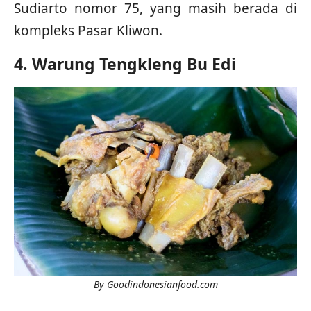
Sudiarto nomor 75, yang masih berada di
kompleks Pasar Kliwon.
4. Warung Tengkleng Bu Edi
By Goodindonesianfood.com