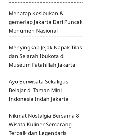
Menatap Kesibukan &
gemerlap Jakarta Dari Puncak
Monumen Nasional
Menyingkap Jejak Napak Tilas
dan Sejarah Ibukota di
Museum Fatahillah Jakarta
Ayo Berwisata Sekaligus
Belajar di Taman Mini
Indonesia Indah Jakarta
Nikmat Nostalgia Bersama 8
Wisata Kuliner Semarang
Terbaik dan Legendaris