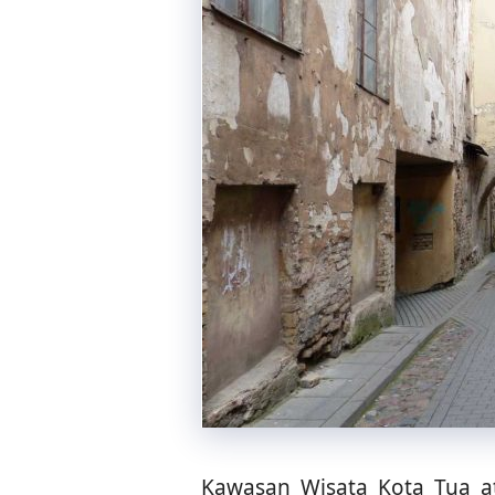
Kawasan Wisata Kota Tua a