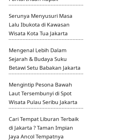
Serunya Menyusuri Masa
Lalu Ibukota di Kawasan
Wisata Kota Tua Jakarta
Mengenal Lebih Dalam
Sejarah & Budaya Suku
Betawi Setu Babakan Jakarta
Mengintip Pesona Bawah
Laut Tersembunyi di Spot
Wisata Pulau Seribu Jakarta
Cari Tempat Liburan Terbaik
di Jakarta ? Taman Impian
Jaya Ancol Tempatnya