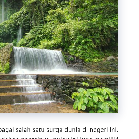
ai salah satu surga dunia di negeri ini.