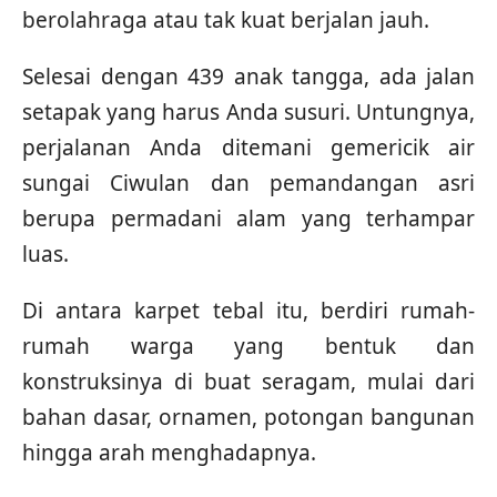
berolahraga atau tak kuat berjalan jauh.
Selesai dengan 439 anak tangga, ada jalan
setapak yang harus Anda susuri. Untungnya,
perjalanan Anda ditemani gemericik air
sungai Ciwulan dan pemandangan asri
berupa permadani alam yang terhampar
luas.
Di antara karpet tebal itu, berdiri rumah-
rumah warga yang bentuk dan
konstruksinya di buat seragam, mulai dari
bahan dasar, ornamen, potongan bangunan
hingga arah menghadapnya.