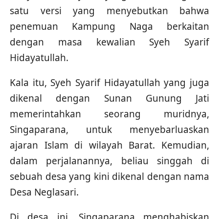
satu versi yang menyebutkan bahwa
penemuan Kampung Naga berkaitan
dengan masa kewalian Syeh Syarif
Hidayatullah.
Kala itu, Syeh Syarif Hidayatullah yang juga
dikenal dengan Sunan Gunung Jati
memerintahkan seorang muridnya,
Singaparana, untuk menyebarluaskan
ajaran Islam di wilayah Barat. Kemudian,
dalam perjalanannya, beliau singgah di
sebuah desa yang kini dikenal dengan nama
Desa Neglasari.
Di desa ini, Singaparana menghabiskan