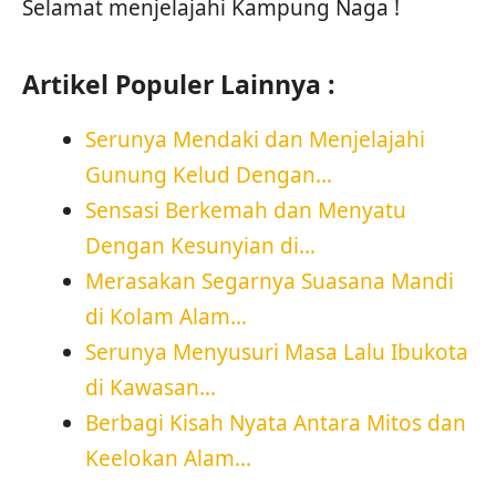
Selamat menjelajahi Kampung Naga !
Artikel Populer Lainnya :
Serunya Mendaki dan Menjelajahi
Gunung Kelud Dengan…
Sensasi Berkemah dan Menyatu
Dengan Kesunyian di…
Merasakan Segarnya Suasana Mandi
di Kolam Alam…
Serunya Menyusuri Masa Lalu Ibukota
di Kawasan…
Berbagi Kisah Nyata Antara Mitos dan
Keelokan Alam…