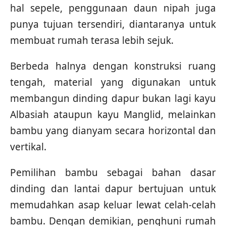
hal sepele, penggunaan daun nipah juga
punya tujuan tersendiri, diantaranya untuk
membuat rumah terasa lebih sejuk.
Berbeda halnya dengan konstruksi ruang
tengah, material yang digunakan untuk
membangun dinding dapur bukan lagi kayu
Albasiah ataupun kayu Manglid, melainkan
bambu yang dianyam secara horizontal dan
vertikal.
Pemilihan bambu sebagai bahan dasar
dinding dan lantai dapur bertujuan untuk
memudahkan asap keluar lewat celah-celah
bambu. Dengan demikian, penghuni rumah