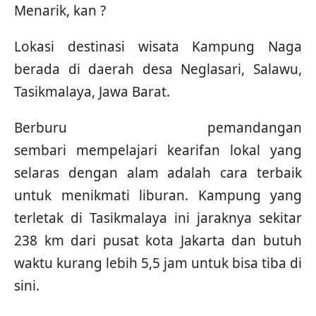
Menarik, kan ?
Lokasi destinasi wisata Kampung Naga
berada di daerah desa Neglasari, Salawu,
Tasikmalaya, Jawa Barat.
Berburu pemandangan
sembari mempelajari kearifan lokal yang
selaras dengan alam adalah cara terbaik
untuk menikmati liburan. Kampung yang
terletak di Tasikmalaya ini jaraknya sekitar
238 km dari pusat kota Jakarta dan butuh
waktu kurang lebih 5,5 jam untuk bisa tiba di
sini.