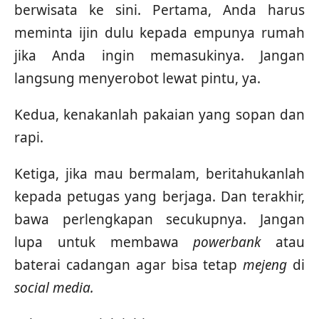
berwisata ke sini. Pertama, Anda harus
meminta ijin dulu kepada empunya rumah
jika Anda ingin memasukinya. Jangan
langsung menyerobot lewat pintu, ya.
Kedua, kenakanlah pakaian yang sopan dan
rapi.
Ketiga, jika mau bermalam, beritahukanlah
kepada petugas yang berjaga. Dan terakhir,
bawa perlengkapan secukupnya. Jangan
lupa untuk membawa
powerbank
atau
baterai cadangan agar bisa tetap
mejeng
di
social media.