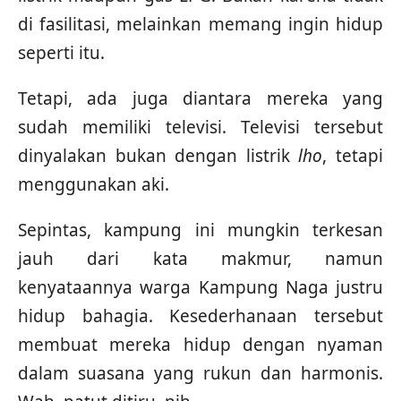
di fasilitasi, melainkan memang ingin hidup
seperti itu.
Tetapi, ada juga diantara mereka yang
sudah memiliki televisi. Televisi tersebut
dinyalakan bukan dengan listrik
lho
, tetapi
menggunakan aki.
Sepintas, kampung ini mungkin terkesan
jauh dari kata makmur, namun
kenyataannya warga Kampung Naga justru
hidup bahagia. Kesederhanaan tersebut
membuat mereka hidup dengan nyaman
dalam suasana yang rukun dan harmonis.