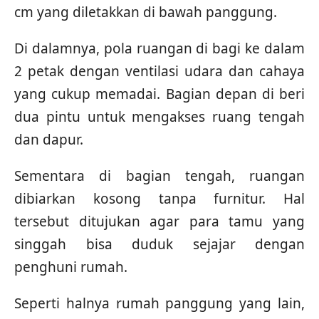
cm yang diletakkan di bawah panggung.
Di dalamnya, pola ruangan di bagi ke dalam
2 petak dengan ventilasi udara dan cahaya
yang cukup memadai. Bagian depan di beri
dua pintu untuk mengakses ruang tengah
dan dapur.
Sementara di bagian tengah, ruangan
dibiarkan kosong tanpa furnitur. Hal
tersebut ditujukan agar para tamu yang
singgah bisa duduk sejajar dengan
penghuni rumah.
Seperti halnya rumah panggung yang lain,