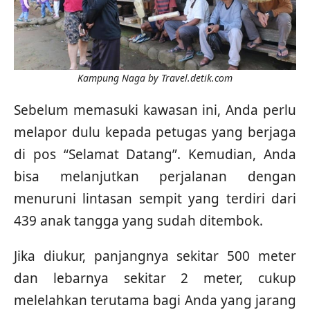
Kampung Naga by Travel.detik.com
Sebelum memasuki kawasan ini, Anda perlu
melapor dulu kepada petugas yang berjaga
di pos “Selamat Datang”. Kemudian, Anda
bisa melanjutkan perjalanan dengan
menuruni lintasan sempit yang terdiri dari
439 anak tangga yang sudah ditembok.
Jika diukur, panjangnya sekitar 500 meter
dan lebarnya sekitar 2 meter, cukup
melelahkan terutama bagi Anda yang jarang