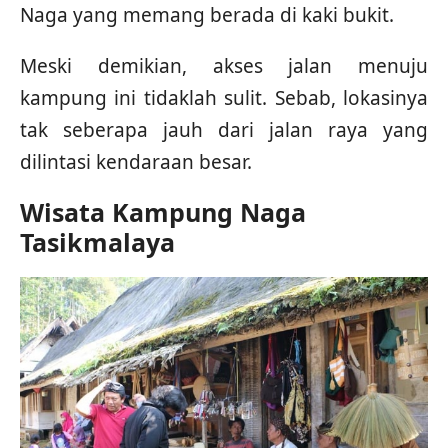
Naga yang memang berada di kaki bukit.
Meski demikian, akses jalan menuju
kampung ini tidaklah sulit. Sebab, lokasinya
tak seberapa jauh dari jalan raya yang
dilintasi kendaraan besar.
Wisata Kampung Naga
Tasikmalaya