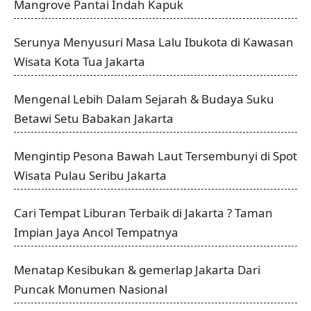
Mangrove Pantai Indah Kapuk
Serunya Menyusuri Masa Lalu Ibukota di Kawasan
Wisata Kota Tua Jakarta
Mengenal Lebih Dalam Sejarah & Budaya Suku
Betawi Setu Babakan Jakarta
Mengintip Pesona Bawah Laut Tersembunyi di Spot
Wisata Pulau Seribu Jakarta
Cari Tempat Liburan Terbaik di Jakarta ? Taman
Impian Jaya Ancol Tempatnya
Menatap Kesibukan & gemerlap Jakarta Dari
Puncak Monumen Nasional