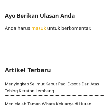
Ayo Berikan Ulasan Anda
Anda harus
masuk
untuk berkomentar.
Artikel Terbaru
Menyingkap Selimut Kabut Pagi Eksotis Dari Atas
Tebing Keraton Lembang
Menjelajah Taman Wisata Keluarga di Hutan