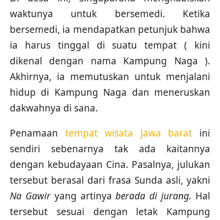
waktunya untuk bersemedi. Ketika
bersemedi, ia mendapatkan petunjuk bahwa
ia harus tinggal di suatu tempat ( kini
dikenal dengan nama Kampung Naga ).
Akhirnya, ia memutuskan untuk menjalani
hidup di Kampung Naga dan meneruskan
dakwahnya di sana.
Penamaan
tempat wisata Jawa barat
ini
sendiri sebenarnya tak ada kaitannya
dengan kebudayaan Cina. Pasalnya, julukan
tersebut berasal dari frasa Sunda asli, yakni
Na Gawir
yang artinya
berada di jurang.
Hal
tersebut sesuai dengan letak Kampung