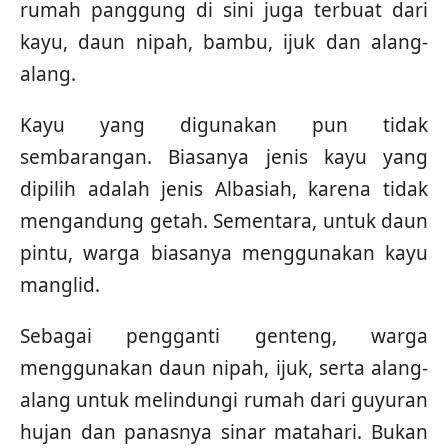
rumah panggung di sini juga terbuat dari
kayu, daun nipah, bambu, ijuk dan alang-
alang.
Kayu yang digunakan pun tidak
sembarangan. Biasanya jenis kayu yang
dipilih adalah jenis Albasiah, karena tidak
mengandung getah. Sementara, untuk daun
pintu, warga biasanya menggunakan kayu
manglid.
Sebagai pengganti genteng, warga
menggunakan daun nipah, ijuk, serta alang-
alang untuk melindungi rumah dari guyuran
hujan dan panasnya sinar matahari. Bukan