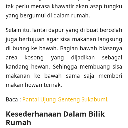
tak perlu merasa khawatir akan asap tungku
yang bergumul di dalam rumah.
Selain itu, lantai dapur yang di buat bercelah
juga bertujuan agar sisa makanan langsung
di buang ke bawah. Bagian bawah biasanya
area kosong yang dijadikan sebagai
kandang hewan. Sehingga membuang sisa
makanan ke bawah sama saja memberi
makan hewan ternak.
Baca :
Pantai Ujung Genteng Sukabumi
.
Kesederhanaan Dalam Bilik
Rumah