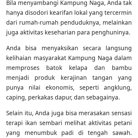
Bila menyambangi Kampung Naga, Anda tak
hanya disodori kearifan lokal yang tercermin
dari rumah-rumah penduduknya, melainkan
juga aktivitas keseharian para penghuninya.
Anda bisa menyaksikan secara langsung
kelihaian masyarakat Kampung Naga dalam
memproses batok kelapa dan bambu
menjadi produk kerajinan tangan yang
punya nilai ekonomis, seperti angklung,
caping, perkakas dapur, dan sebagainya.
Selain itu, Anda juga bisa merasakan sensasi
terapi ikan sembari melihat aktivitas petani
yang menumbuk padi di tengah sawah.