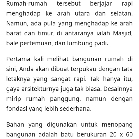
Rumah-rumah tersebut berjajar rapi
menghadap ke arah utara dan selatan.
Namun, ada pula yang menghadap ke arah
barat dan timur, di antaranya ialah Masjid,
bale pertemuan, dan lumbung padi.
Pertama kali melihat bangunan rumah di
sini, Anda akan dibuat terpukau dengan tata
letaknya yang sangat rapi. Tak hanya itu,
gaya arsitekturnya juga tak biasa. Desainnya
mirip rumah panggung, namun dengan
fondasi yang lebih sederhana.
Bahan yang digunakan untuk menopang
bangunan adalah batu berukuran 20 x 60