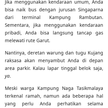
Jika menggunakan kendaraan umum, Anda
bisa naik bus dengan jurusan Singaparna
dari terminal Kampung Rambutan.
Sementara, jika menggunakan kendaraan
pribadi, Anda bisa langsung tancap gas
melewati rute Garut.
Nantinya, deretan warung dan tugu Kujang
raksasa akan menyambut Anda di depan
area parkir. Kalau lapar tinggal belok saja,
ya
.
Meski warga Kampung Naga Tasikmalaya
terkenal ramah, namun ada beberapa hal
yang perlu Anda perhatikan selama