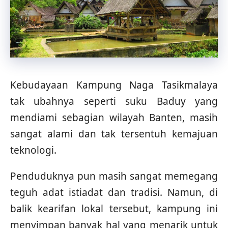
Kebudayaan Kampung Naga Tasikmalaya
tak ubahnya seperti suku Baduy yang
mendiami sebagian wilayah Banten, masih
sangat alami dan tak tersentuh kemajuan
teknologi.
Penduduknya pun masih sangat memegang
teguh adat istiadat dan tradisi. Namun, di
balik kearifan lokal tersebut, kampung ini
menyimpan banyak hal yang menarik untuk