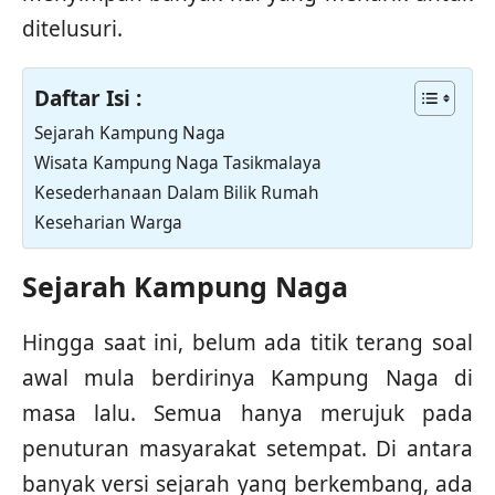
ditelusuri.
Daftar Isi :
Sejarah Kampung Naga
Wisata Kampung Naga Tasikmalaya
Kesederhanaan Dalam Bilik Rumah
Keseharian Warga
Sejarah Kampung Naga
Hingga saat ini, belum ada titik terang soal
awal mula berdirinya Kampung Naga di
masa lalu. Semua hanya merujuk pada
penuturan masyarakat setempat. Di antara
banyak versi sejarah yang berkembang, ada