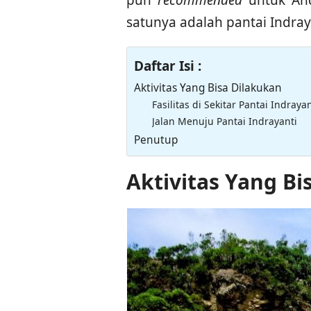
satunya adalah pantai Indray
Daftar Isi :
Aktivitas Yang Bisa Dilakukan
Fasilitas di Sekitar Pantai Indrayan
Jalan Menuju Pantai Indrayanti
Penutup
Aktivitas Yang Bi