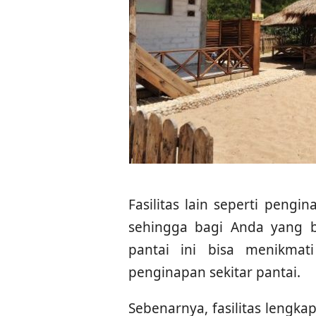
Fasilitas lain seperti pengi
sehingga bagi Anda yang b
pantai ini bisa menikma
penginapan sekitar pantai.
Sebenarnya, fasilitas lengkap 