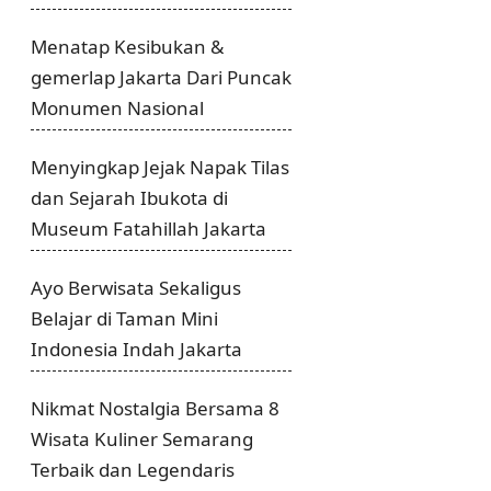
Menatap Kesibukan &
gemerlap Jakarta Dari Puncak
Monumen Nasional
Menyingkap Jejak Napak Tilas
dan Sejarah Ibukota di
Museum Fatahillah Jakarta
Ayo Berwisata Sekaligus
Belajar di Taman Mini
Indonesia Indah Jakarta
Nikmat Nostalgia Bersama 8
Wisata Kuliner Semarang
Terbaik dan Legendaris