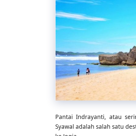
Pantai Indrayanti, atau se
Syawal adalah salah satu dest