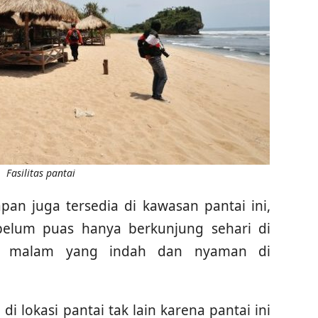
Fasilitas pantai
napan juga tersedia di kawasan pantai ini,
elum puas hanya berkunjung sehari di
ti malam yang indah dan nyaman di
di lokasi pantai tak lain karena pantai ini