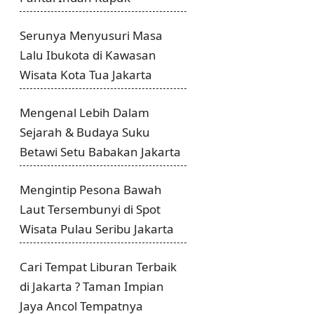
Serunya Menyusuri Masa
Lalu Ibukota di Kawasan
Wisata Kota Tua Jakarta
Mengenal Lebih Dalam
Sejarah & Budaya Suku
Betawi Setu Babakan Jakarta
Mengintip Pesona Bawah
Laut Tersembunyi di Spot
Wisata Pulau Seribu Jakarta
Cari Tempat Liburan Terbaik
di Jakarta ? Taman Impian
Jaya Ancol Tempatnya