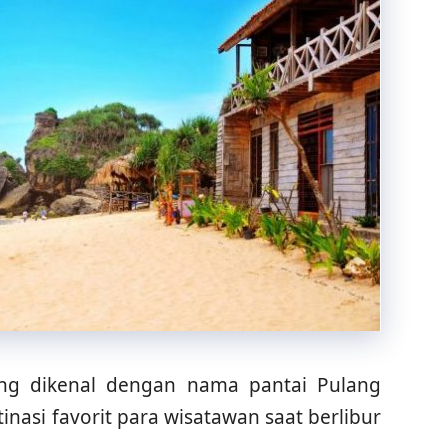
ring dikenal dengan nama pantai Pulang
inasi favorit para wisatawan saat berlibur