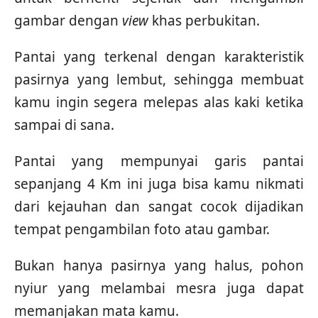
gambar dengan
view
khas perbukitan.
Pantai yang terkenal dengan karakteristik
pasirnya yang lembut, sehingga membuat
kamu ingin segera melepas alas kaki ketika
sampai di sana.
Pantai yang mempunyai garis pantai
sepanjang 4 Km ini juga bisa kamu nikmati
dari kejauhan dan sangat cocok dijadikan
tempat pengambilan foto atau gambar.
Bukan hanya pasirnya yang halus, pohon
nyiur yang melambai mesra juga dapat
memanjakan mata kamu.