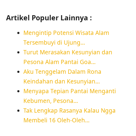
Artikel Populer Lainnya :
Mengintip Potensi Wisata Alam
Tersembuyi di Ujung…
Turut Merasakan Kesunyian dan
Pesona Alam Pantai Goa…
Aku Tenggelam Dalam Rona
Keindahan dan Kesunyian…
Menyapa Tepian Pantai Menganti
Kebumen, Pesona…
Tak Lengkap Rasanya Kalau Ngga
Membeli 16 Oleh-Oleh…