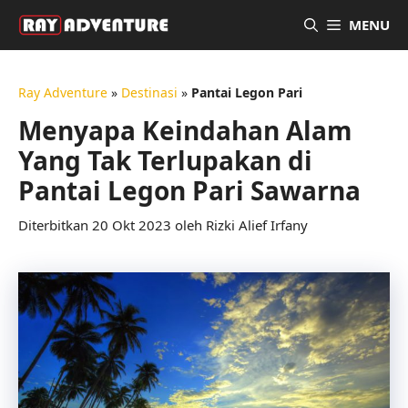
Langsung
MENU
ke
isi
Ray Adventure
»
Destinasi
»
Pantai Legon Pari
Menyapa Keindahan Alam
Yang Tak Terlupakan di
Pantai Legon Pari Sawarna
20 Okt 2023
oleh
Rizki Alief Irfany