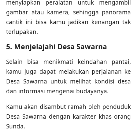
menyiapkan peralatan untuk mengambil
gambar atau kamera, sehingga panorama
cantik ini bisa kamu jadikan kenangan tak
terlupakan.
5. Menjelajahi Desa Sawarna
Selain bisa menikmati keindahan pantai,
kamu juga dapat melakukan perjalanan ke
Desa Sawarna untuk melihat kondisi desa
dan informasi mengenai budayanya.
Kamu akan disambut ramah oleh penduduk
Desa Sawarna dengan karakter khas orang
Sunda.