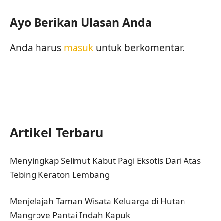
Ayo Berikan Ulasan Anda
Anda harus
masuk
untuk berkomentar.
Artikel Terbaru
Menyingkap Selimut Kabut Pagi Eksotis Dari Atas
Tebing Keraton Lembang
Menjelajah Taman Wisata Keluarga di Hutan
Mangrove Pantai Indah Kapuk