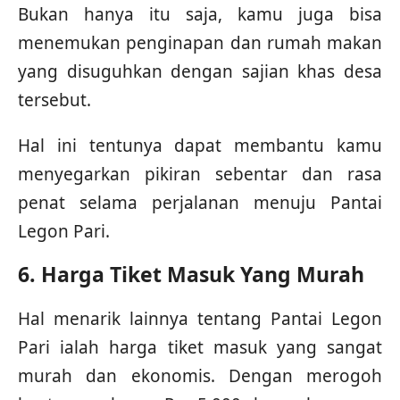
Bukan hanya itu saja, kamu juga bisa
menemukan penginapan dan rumah makan
yang disuguhkan dengan sajian khas desa
tersebut.
Hal ini tentunya dapat membantu kamu
menyegarkan pikiran sebentar dan rasa
penat selama perjalanan menuju Pantai
Legon Pari.
6. Harga Tiket Masuk Yang Murah
Hal menarik lainnya tentang Pantai Legon
Pari ialah harga tiket masuk yang sangat
murah dan ekonomis. Dengan merogoh