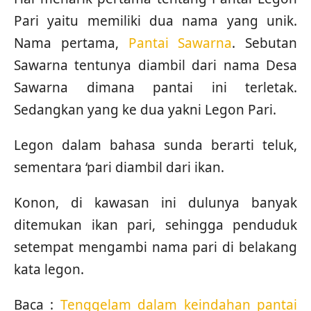
Pari yaitu memiliki dua nama yang unik.
Nama pertama,
Pantai Sawarna
. Sebutan
Sawarna tentunya diambil dari nama Desa
Sawarna dimana pantai ini terletak.
Sedangkan yang ke dua yakni Legon Pari.
Legon dalam bahasa sunda berarti teluk,
sementara ‘pari diambil dari ikan.
Konon, di kawasan ini dulunya banyak
ditemukan ikan pari, sehingga penduduk
setempat mengambi nama pari di belakang
kata legon.
Baca :
Tenggelam dalam keindahan pantai