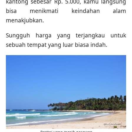
kantong sebesar Rp. 5.000, kamu langsung
bisa menikmati keindahan alam
menakjubkan.
Sungguh harga yang terjangkau untuk
sebuah tempat yang luar biasa indah.