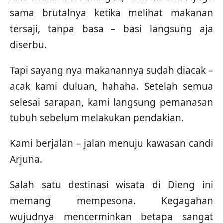
sama brutalnya ketika melihat makanan
tersaji, tanpa basa – basi langsung aja
diserbu.
Tapi sayang nya makanannya sudah diacak –
acak kami duluan, hahaha. Setelah semua
selesai sarapan, kami langsung pemanasan
tubuh sebelum melakukan pendakian.
Kami berjalan – jalan menuju kawasan candi
Arjuna.
Salah satu destinasi wisata di Dieng ini
memang mempesona. Kegagahan
wujudnya mencerminkan betapa sangat