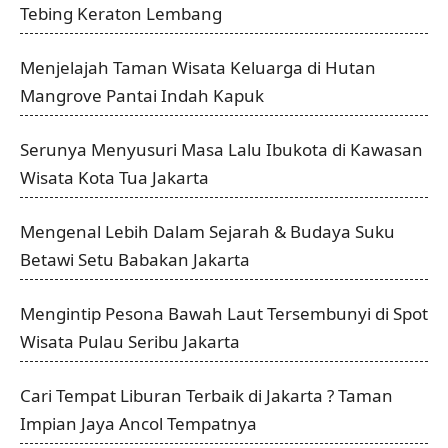
Tebing Keraton Lembang
Menjelajah Taman Wisata Keluarga di Hutan
Mangrove Pantai Indah Kapuk
Serunya Menyusuri Masa Lalu Ibukota di Kawasan
Wisata Kota Tua Jakarta
Mengenal Lebih Dalam Sejarah & Budaya Suku
Betawi Setu Babakan Jakarta
Mengintip Pesona Bawah Laut Tersembunyi di Spot
Wisata Pulau Seribu Jakarta
Cari Tempat Liburan Terbaik di Jakarta ? Taman
Impian Jaya Ancol Tempatnya