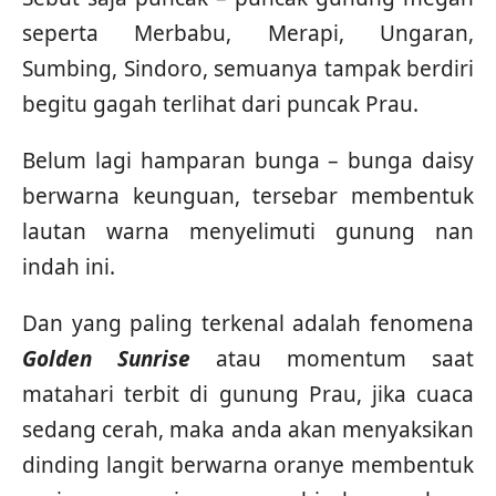
seperta Merbabu, Merapi, Ungaran,
Sumbing, Sindoro, semuanya tampak berdiri
begitu gagah terlihat dari puncak Prau.
Belum lagi hamparan bunga – bunga daisy
berwarna keunguan, tersebar membentuk
lautan warna menyelimuti gunung nan
indah ini.
Dan yang paling terkenal adalah fenomena
Golden Sunrise
atau momentum saat
matahari terbit di gunung Prau, jika cuaca
sedang cerah, maka anda akan menyaksikan
dinding langit berwarna oranye membentuk