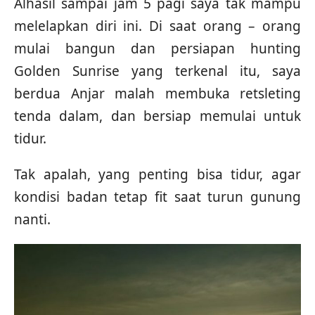
Alhasil sampai jam 5 pagi saya tak mampu
melelapkan diri ini. Di saat orang – orang
mulai bangun dan persiapan hunting
Golden Sunrise yang terkenal itu, saya
berdua Anjar malah membuka retsleting
tenda dalam, dan bersiap memulai untuk
tidur.
Tak apalah, yang penting bisa tidur, agar
kondisi badan tetap fit saat turun gunung
nanti.