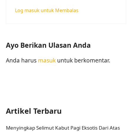
Log masuk untuk Membalas
Ayo Berikan Ulasan Anda
Anda harus
masuk
untuk berkomentar.
Artikel Terbaru
Menyingkap Selimut Kabut Pagi Eksotis Dari Atas