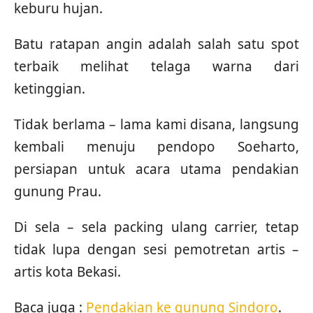
keburu hujan.
Batu ratapan angin adalah salah satu spot
terbaik melihat telaga warna dari
ketinggian.
Tidak berlama – lama kami disana, langsung
kembali menuju pendopo Soeharto,
persiapan untuk acara utama pendakian
gunung Prau.
Di sela – sela packing ulang carrier, tetap
tidak lupa dengan sesi pemotretan artis –
artis kota Bekasi.
Baca juga :
Pendakian ke gunung Sindoro
.