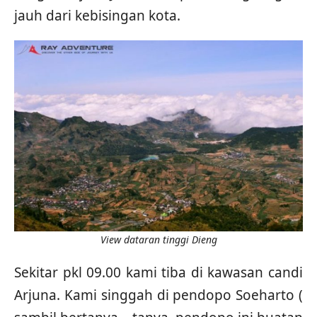
jauh dari kebisingan kota.
View dataran tinggi Dieng
Sekitar pkl 09.00 kami tiba di kawasan candi
Arjuna. Kami singgah di pendopo Soeharto (