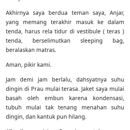
Akhirnya saya berdua teman saya, Anjar,
yang memang terakhir masuk ke dalam
tenda, harus rela tidur di vestibule ( teras )
tenda, berselimutkan sleeping bag,
beralaskan matras.
Aman, pikir kami.
Jam demi jam berlalu, dahsyatnya suhu
dingin di Prau mulai terasa. Jaket saya mulai
basah oleh embun karena kondensasi,
tubuh mulai tak tenang menahan suhu
dingin, dan kantuk pun hilang.