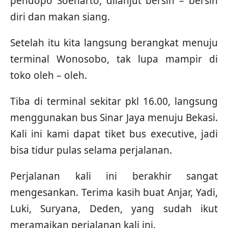
pendopo Soeharto, dilanjut bersih – bersih
diri dan makan siang.
Setelah itu kita langsung berangkat menuju
terminal Wonosobo, tak lupa mampir di
toko oleh – oleh.
Tiba di terminal sekitar pkl 16.00, langsung
menggunakan bus Sinar Jaya menuju Bekasi.
Kali ini kami dapat tiket bus executive, jadi
bisa tidur pulas selama perjalanan.
Perjalanan kali ini berakhir sangat
mengesankan. Terima kasih buat Anjar, Yadi,
Luki, Suryana, Deden, yang sudah ikut
meramaikan perjalanan kali ini.