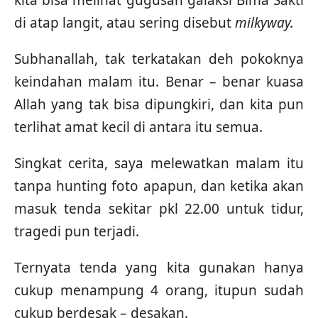
kita bisa melihat gugusan galaksi Bima Sakti
di atap langit, atau sering disebut
milkyway.
Subhanallah, tak terkatakan deh pokoknya
keindahan malam itu. Benar – benar kuasa
Allah yang tak bisa dipungkiri, dan kita pun
terlihat amat kecil di antara itu semua.
Singkat cerita, saya melewatkan malam itu
tanpa hunting foto apapun, dan ketika akan
masuk tenda sekitar pkl 22.00 untuk tidur,
tragedi pun terjadi.
Ternyata tenda yang kita gunakan hanya
cukup menampung 4 orang, itupun sudah
cukup berdesak – desakan.