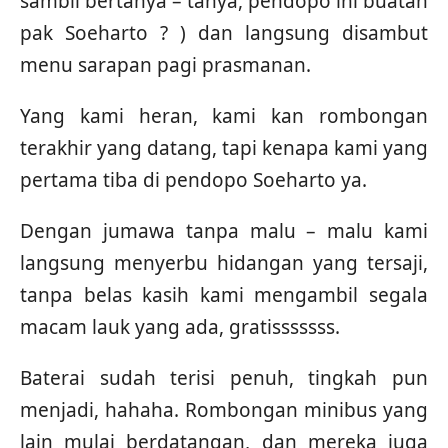
sambil bertanya – tanya, pendopo ini buatan
pak Soeharto ? ) dan langsung disambut
menu sarapan pagi prasmanan.
Yang kami heran, kami kan rombongan
terakhir yang datang, tapi kenapa kami yang
pertama tiba di pendopo Soeharto ya.
Dengan jumawa tanpa malu – malu kami
langsung menyerbu hidangan yang tersaji,
tanpa belas kasih kami mengambil segala
macam lauk yang ada, gratisssssss.
Baterai sudah terisi penuh, tingkah pun
menjadi, hahaha. Rombongan minibus yang
lain mulai berdatangan, dan mereka juga