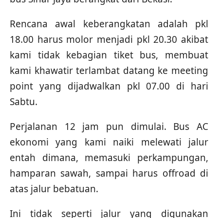
Rencana awal keberangkatan adalah pkl
18.00 harus molor menjadi pkl 20.30 akibat
kami tidak kebagian tiket bus, membuat
kami khawatir terlambat datang ke meeting
point yang dijadwalkan pkl 07.00 di hari
Sabtu.
Perjalanan 12 jam pun dimulai. Bus AC
ekonomi yang kami naiki melewati jalur
entah dimana, memasuki perkampungan,
hamparan sawah, sampai harus offroad di
atas jalur bebatuan.
Ini tidak seperti jalur yang digunakan