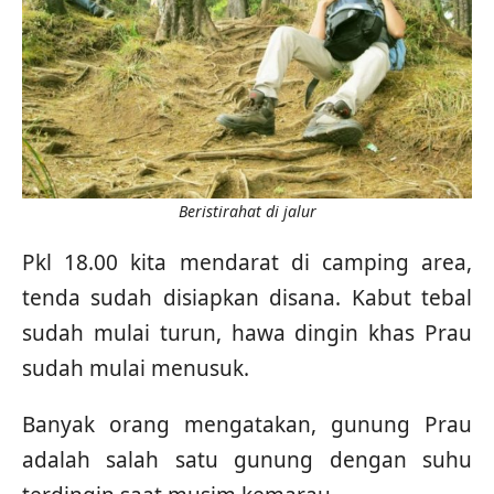
Beristirahat di jalur
Pkl 18.00 kita mendarat di camping area,
tenda sudah disiapkan disana. Kabut tebal
sudah mulai turun, hawa dingin khas Prau
sudah mulai menusuk.
Banyak orang mengatakan, gunung Prau
adalah salah satu gunung dengan suhu