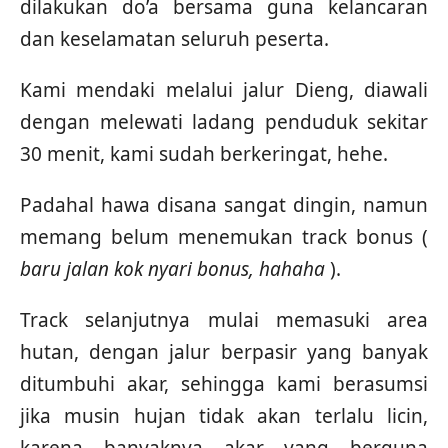
dilakukan do’a bersama guna kelancaran
dan keselamatan seluruh peserta.
Kami mendaki melalui jalur Dieng, diawali
dengan melewati ladang penduduk sekitar
30 menit, kami sudah berkeringat, hehe.
Padahal hawa disana sangat dingin, namun
memang belum menemukan track bonus (
baru jalan kok nyari bonus, hahaha
).
Track selanjutnya mulai memasuki area
hutan, dengan jalur berpasir yang banyak
ditumbuhi akar, sehingga kami berasumsi
jika musin hujan tidak akan terlalu licin,