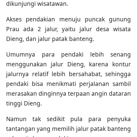
dikunjungi wisatawan.
Akses pendakian menuju puncak gunung
Prau ada 2 jalur, yaitu jalur desa wisata
Dieng, dan jalur patak banteng.
Umumnya para pendaki lebih senang
menggunakan jalur Dieng, karena kontur
jalurnya relatif lebih bersahabat, sehingga
pendaki bisa menikmati perjalanan sambil
merasakan dinginnya terpaan angin dataran
tinggi Dieng.
Namun tak sedikit pula para penyuka
tantangan yang memilih jalur patak banteng