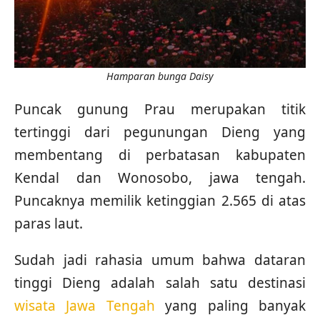
Hamparan bunga Daisy
Puncak gunung Prau merupakan titik
tertinggi dari pegunungan Dieng yang
membentang di perbatasan kabupaten
Kendal dan Wonosobo, jawa tengah.
Puncaknya memilik ketinggian 2.565 di atas
paras laut.
Sudah jadi rahasia umum bahwa dataran
tinggi Dieng adalah salah satu destinasi
wisata Jawa Tengah
yang paling banyak