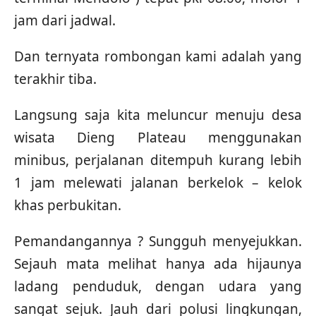
jam dari jadwal.
Dan ternyata rombongan kami adalah yang
terakhir tiba.
Langsung saja kita meluncur menuju desa
wisata Dieng Plateau menggunakan
minibus, perjalanan ditempuh kurang lebih
1 jam melewati jalanan berkelok – kelok
khas perbukitan.
Pemandangannya ? Sungguh menyejukkan.
Sejauh mata melihat hanya ada hijaunya
ladang penduduk, dengan udara yang
sangat sejuk. Jauh dari polusi lingkungan,