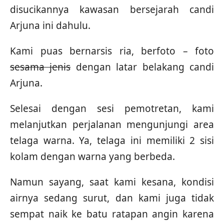
disucikannya kawasan bersejarah candi
Arjuna ini dahulu.
Kami puas bernarsis ria, berfoto – foto
sesama jenis
dengan latar belakang candi
Arjuna.
Selesai dengan sesi pemotretan, kami
melanjutkan perjalanan mengunjungi area
telaga warna. Ya, telaga ini memiliki 2 sisi
kolam dengan warna yang berbeda.
Namun sayang, saat kami kesana, kondisi
airnya sedang surut, dan kami juga tidak
sempat naik ke batu ratapan angin karena