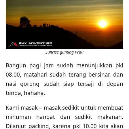
Sunrise gunung Prau
Bangun pagi jam sudah menunjukkan pkl
08.00, matahari sudah terang bersinar, dan
nasi goreng sudah siap tersaji di depan
tenda, hahaha.
Kami masak – masak sedikit untuk membuat
minuman hangat dan sedikit makanan.
Dilanjut packing, karena pkl 10.00 kita akan