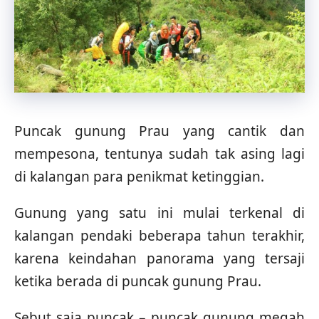
Puncak gunung Prau yang cantik dan
mempesona, tentunya sudah tak asing lagi
di kalangan para penikmat ketinggian.
Gunung yang satu ini mulai terkenal di
kalangan pendaki beberapa tahun terakhir,
karena keindahan panorama yang tersaji
ketika berada di puncak gunung Prau.
Sebut saja puncak – puncak gunung megah