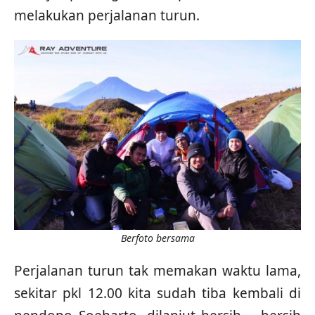
melakukan perjalanan turun.
Berfoto bersama
Perjalanan turun tak memakan waktu lama,
sekitar pkl 12.00 kita sudah tiba kembali di