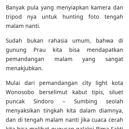
Banyak pula yang menyiapkan kamera dan
tripod nya untuk hunting foto tengah
malam nanti.
Sudah bukan rahasia umum, bahwa di
gunung Prau kita bisa mendapatkan
pemandangan malam yang sangat
menakjubkan.
Mulai dari pemandangan city light kota
Wonosobo berselimut kabut tipis, siluet
puncak Sindoro – Sumbing seolah
menyaksikan tingkah kita dalam diamnya,
dan di tengah malam nanti jika cuaca cerah