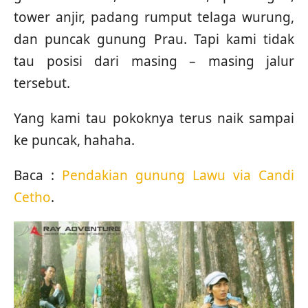
tower anjir, padang rumput telaga wurung,
dan puncak gunung Prau. Tapi kami tidak
tau posisi dari masing – masing jalur
tersebut.
Yang kami tau pokoknya terus naik sampai
ke puncak, hahaha.
Baca :
Pendakian gunung Lawu via Candi
Cetho
.