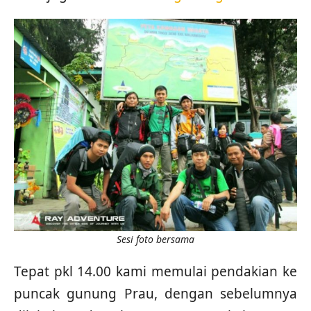
Sesi foto bersama
Tepat pkl 14.00 kami memulai pendakian ke
puncak gunung Prau, dengan sebelumnya