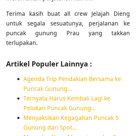
Terima kasih buat all crew Jelajah Dieng
untuk segala sesuatunya, perjalanan ke
puncak gunung Prau yang takkan
terlupakan.
Artikel Populer Lainnya :
Agenda Trip Pendakian Bersama ke
Puncak Gunung…
Ternyata Harus Kembali Lagi ke
Pelukan Puncak Gunung…
Menyaksikan Kegagahan Puncak 5
Gunung dari Spot…