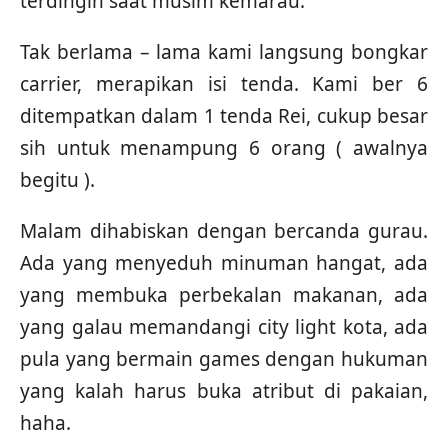
terdingin saat musim kemarau.
Tak berlama – lama kami langsung bongkar
carrier, merapikan isi tenda. Kami ber 6
ditempatkan dalam 1 tenda Rei, cukup besar
sih untuk menampung 6 orang ( awalnya
begitu ).
Malam dihabiskan dengan bercanda gurau.
Ada yang menyeduh minuman hangat, ada
yang membuka perbekalan makanan, ada
yang galau memandangi city light kota, ada
pula yang bermain games dengan hukuman
yang kalah harus buka atribut di pakaian,
haha.