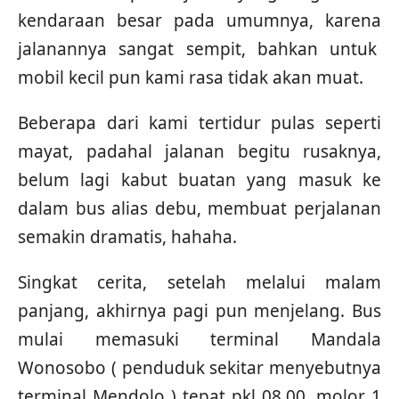
kendaraan besar pada umumnya, karena
jalanannya sangat sempit, bahkan untuk
mobil kecil pun kami rasa tidak akan muat.
Beberapa dari kami tertidur pulas seperti
mayat, padahal jalanan begitu rusaknya,
belum lagi kabut buatan yang masuk ke
dalam bus alias debu, membuat perjalanan
semakin dramatis, hahaha.
Singkat cerita, setelah melalui malam
panjang, akhirnya pagi pun menjelang. Bus
mulai memasuki terminal Mandala
Wonosobo ( penduduk sekitar menyebutnya
terminal Mendolo ) tepat pkl 08.00, molor 1