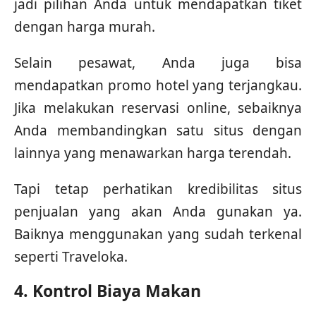
jadi pilihan Anda untuk mendapatkan tiket
dengan harga murah.
Selain pesawat, Anda juga bisa
mendapatkan promo hotel yang terjangkau.
Jika melakukan reservasi online, sebaiknya
Anda membandingkan satu situs dengan
lainnya yang menawarkan harga terendah.
Tapi tetap perhatikan kredibilitas situs
penjualan yang akan Anda gunakan ya.
Baiknya menggunakan yang sudah terkenal
seperti Traveloka.
4. Kontrol Biaya Makan