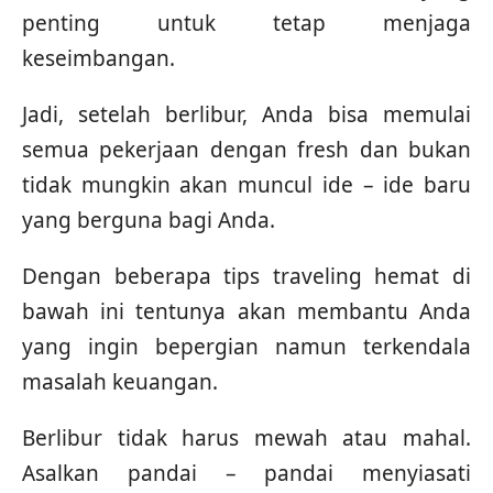
penting untuk tetap menjaga
keseimbangan.
Jadi, setelah berlibur, Anda bisa memulai
semua pekerjaan dengan fresh dan bukan
tidak mungkin akan muncul ide – ide baru
yang berguna bagi Anda.
Dengan beberapa tips traveling hemat di
bawah ini tentunya akan membantu Anda
yang ingin bepergian namun terkendala
masalah keuangan.
Berlibur tidak harus mewah atau mahal.
Asalkan pandai – pandai menyiasati