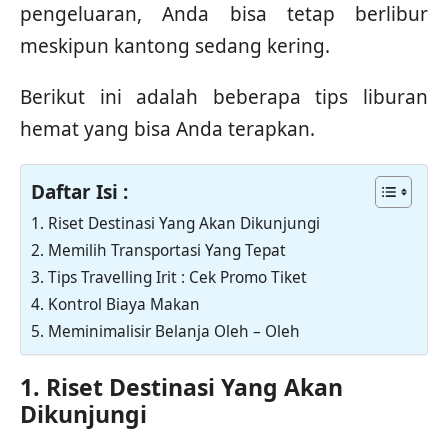
pengeluaran, Anda bisa tetap berlibur
meskipun kantong sedang kering.
Berikut ini adalah beberapa tips liburan
hemat yang bisa Anda terapkan.
Daftar Isi :
1. Riset Destinasi Yang Akan Dikunjungi
2. Memilih Transportasi Yang Tepat
3. Tips Travelling Irit : Cek Promo Tiket
4. Kontrol Biaya Makan
5. Meminimalisir Belanja Oleh – Oleh
1. Riset Destinasi Yang Akan
Dikunjungi