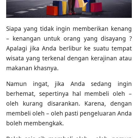
Siapa yang tidak ingin memberikan kenang
– kenangan untuk orang yang disayang ?
Apalagi jika Anda berlibur ke suatu tempat
wisata yang terkenal dengan kerajinan atau
makanan khasnya.
Namun ingat, jika Anda sedang ingin
berhemat, sepertinya hal membeli oleh –
oleh kurang disarankan. Karena, dengan
membeli oleh – oleh pasti pengeluaran Anda
boleh membengkak.