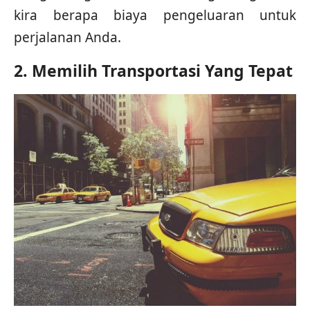
kira berapa biaya pengeluaran untuk
perjalanan Anda.
2. Memilih Transportasi Yang Tepat