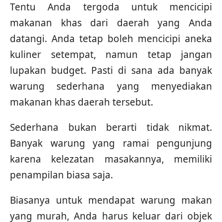
Tentu Anda tergoda untuk mencicipi
makanan khas dari daerah yang Anda
datangi. Anda tetap boleh mencicipi aneka
kuliner setempat, namun tetap jangan
lupakan budget. Pasti di sana ada banyak
warung sederhana yang menyediakan
makanan khas daerah tersebut.
Sederhana bukan berarti tidak nikmat.
Banyak warung yang ramai pengunjung
karena kelezatan masakannya, memiliki
penampilan biasa saja.
Biasanya untuk mendapat warung makan
yang murah, Anda harus keluar dari objek