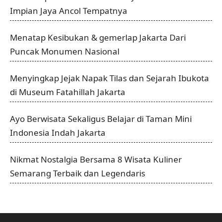
Impian Jaya Ancol Tempatnya
Menatap Kesibukan & gemerlap Jakarta Dari
Puncak Monumen Nasional
Menyingkap Jejak Napak Tilas dan Sejarah Ibukota
di Museum Fatahillah Jakarta
Ayo Berwisata Sekaligus Belajar di Taman Mini
Indonesia Indah Jakarta
Nikmat Nostalgia Bersama 8 Wisata Kuliner
Semarang Terbaik dan Legendaris