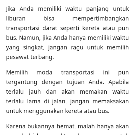
Jika Anda memiliki waktu panjang untuk
liburan bisa mempertimbangkan
transportasi darat seperti kereta atau pun
bus. Namun, jika Anda hanya memiliki waktu
yang singkat, jangan ragu untuk memilih
pesawat terbang.
Memilih moda transportasi ini pun
tergantung dengan tujuan Anda. Apabila
terlalu jauh dan akan memakan waktu
terlalu lama di jalan, jangan memaksakan
untuk menggunakan kereta atau bus.
Karena bukannya hemat, malah hanya akan