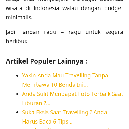
wisata di Indonesia walau dengan budget
minimalis.
Jadi, jangan ragu – ragu untuk segera
berlibur.
Artikel Populer Lainnya :
Yakin Anda Mau Travelling Tanpa
Membawa 10 Benda Ini…
Anda Sulit Mendapat Foto Terbaik Saat
Liburan ?…
Suka Eksis Saat Travelling ? Anda
Harus Baca 6 Tips…