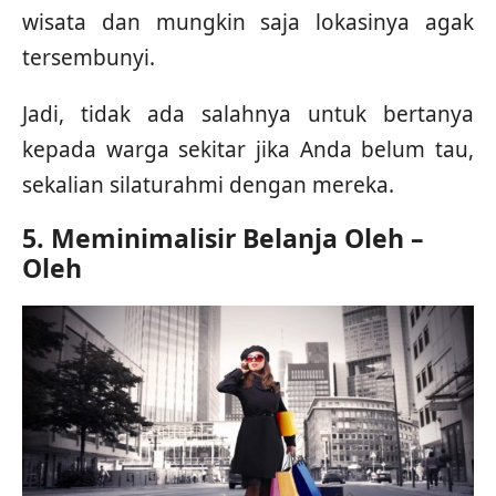
wisata dan mungkin saja lokasinya agak
tersembunyi.
Jadi, tidak ada salahnya untuk bertanya
kepada warga sekitar jika Anda belum tau,
sekalian silaturahmi dengan mereka.
5. Meminimalisir Belanja Oleh –
Oleh