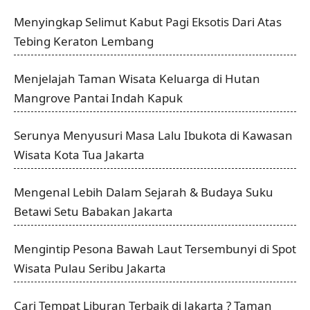
Menyingkap Selimut Kabut Pagi Eksotis Dari Atas
Tebing Keraton Lembang
Menjelajah Taman Wisata Keluarga di Hutan
Mangrove Pantai Indah Kapuk
Serunya Menyusuri Masa Lalu Ibukota di Kawasan
Wisata Kota Tua Jakarta
Mengenal Lebih Dalam Sejarah & Budaya Suku
Betawi Setu Babakan Jakarta
Mengintip Pesona Bawah Laut Tersembunyi di Spot
Wisata Pulau Seribu Jakarta
Cari Tempat Liburan Terbaik di Jakarta ? Taman