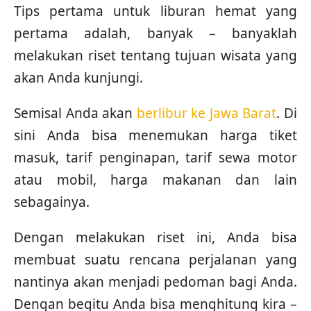
Tips pertama untuk liburan hemat yang
pertama adalah, banyak – banyaklah
melakukan riset tentang tujuan wisata yang
akan Anda kunjungi.
Semisal Anda akan
berlibur ke Jawa Barat
. Di
sini Anda bisa menemukan harga tiket
masuk, tarif penginapan, tarif sewa motor
atau mobil, harga makanan dan lain
sebagainya.
Dengan melakukan riset ini, Anda bisa
membuat suatu rencana perjalanan yang
nantinya akan menjadi pedoman bagi Anda.
Dengan begitu Anda bisa menghitung kira –