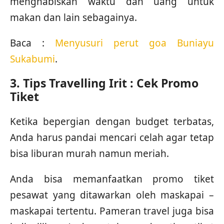
menghabiskan waktu dan uang untuk
makan dan lain sebagainya.
Baca :
Menyusuri perut goa Buniayu
Sukabumi
.
3. Tips Travelling Irit : Cek Promo
Tiket
Ketika bepergian dengan budget terbatas,
Anda harus pandai mencari celah agar tetap
bisa liburan murah namun meriah.
Anda bisa memanfaatkan promo tiket
pesawat yang ditawarkan oleh maskapai –
maskapai tertentu. Pameran travel juga bisa