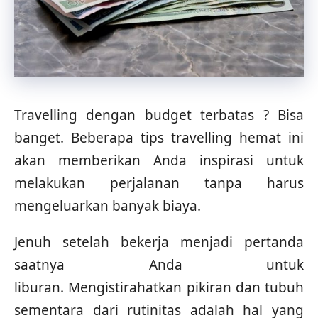
Travelling dengan budget terbatas ? Bisa
banget. Beberapa tips travelling hemat ini
akan memberikan Anda inspirasi untuk
melakukan perjalanan tanpa harus
mengeluarkan banyak biaya.
Jenuh setelah bekerja menjadi pertanda
saatnya Anda untuk
liburan. Mengistirahatkan pikiran dan tubuh
sementara dari rutinitas adalah hal yang