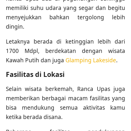
memiliki suhu udara yang segar dan begitu
menyejukkan bahkan tergolong lebih
dingin.
Letaknya berada di ketinggian lebih dari
1700 Mdpl, berdekatan dengan wisata
Kawah Putih dan juga
Glamping Lakeside
.
Fasilitas di Lokasi
Selain wisata berkemah, Ranca Upas juga
memberikan berbagai macam fasilitas yang
bisa mendukung semua aktivitas kamu
ketika berada disana.