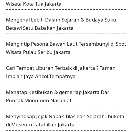
Wisata Kota Tua Jakarta
Mengenal Lebih Dalam Sejarah & Budaya Suku
Betawi Setu Babakan Jakarta
Mengintip Pesona Bawah Laut Tersembunyi di Spot
Wisata Pulau Seribu Jakarta
Cari Tempat Liburan Terbaik di Jakarta ? Taman
Impian Jaya Ancol Tempatnya
Menatap Kesibukan & gemerlap Jakarta Dari
Puncak Monumen Nasional
Menyingkap Jejak Napak Tilas dan Sejarah Ibukota
di Museum Fatahillah Jakarta