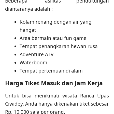
Beberapa fasilitas pendukungan
diantaranya adalah :
Kolam renang dengan air yang
hangat
Area bermain atau fun game
Tempat penangkaran hewan rusa
Adventure ATV
Waterboom
Tempat pertemuan di alam
Harga Tiket Masuk dan Jam Kerja
Untuk bisa menikmati wisata Ranca Upas
Ciwidey, Anda hanya dikenakan tiket sebesar
Rp. 10.000 saja per orang.