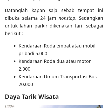
Datanglah kapan saja sebab tempat ini
dibuka selama 24 jam
nonstop
. Sedangkan
untuk lahan parkir dikenakan tarif sebagai
berikut :
Kendaraan Roda empat atau mobil
pribadi 5.000
Kendaraan Roda dua atau motor
2.000
Kendaraan Umum Transportasi Bus
20.000
Daya Tarik Wisata