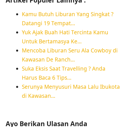
Artikel Populer Lainnya :
Kamu Butuh Liburan Yang Singkat ?
Datangi 19 Tempat…
Yuk Ajak Buah Hati Tercinta Kamu
Untuk Bertamasya Ke…
Mencoba Liburan Seru Ala Cowboy di
Kawasan De Ranch…
Suka Eksis Saat Travelling ? Anda
Harus Baca 6 Tips…
Serunya Menyusuri Masa Lalu Ibukota
di Kawasan…
Ayo Berikan Ulasan Anda