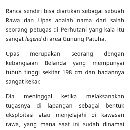
Ranca sendiri bisa diartikan sebagai sebuah
Rawa dan Upas adalah nama dari salah
seorang petugas di Perhutani yang kala itu
sangat
legend
di area Gunung Patuha.
Upas merupakan seorang dengan
kebangsaan Belanda yang mempunyai
tubuh tinggi sekitar 198 cm dan badannya
sangat kekar.
Dia meninggal ketika melaksanakan
tugasnya di lapangan sebagai bentuk
eksploitasi atau menjelajahi di kawasan
rawa, yang mana saat ini sudah dinamai