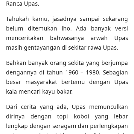
Ranca Upas.
Tahukah kamu, jasadnya sampai sekarang
belum ditemukan lho. Ada banyak versi
menceritakan bahwasanya arwah Upas
masih gentayangan di sekitar rawa Upas.
Bahkan banyak orang sekita yang berjumpa
dengannya di tahun 1960 – 1980. Sebagian
besar masyarakat bertemu dengan Upas
kala mencari kayu bakar.
Dari cerita yang ada, Upas memunculkan
dirinya dengan topi koboi yang lebar
lengkap dengan seragam dan perlengkapan