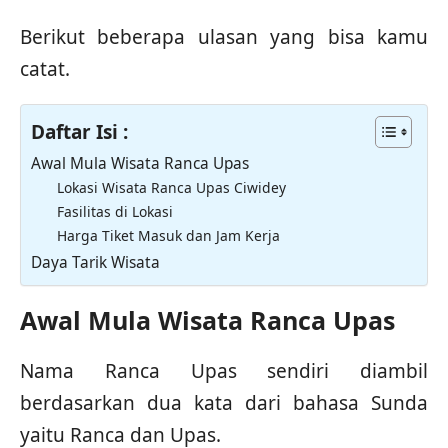
Berikut beberapa ulasan yang bisa kamu
catat.
Daftar Isi :
Awal Mula Wisata Ranca Upas
Lokasi Wisata Ranca Upas Ciwidey
Fasilitas di Lokasi
Harga Tiket Masuk dan Jam Kerja
Daya Tarik Wisata
Awal Mula Wisata Ranca Upas
Nama Ranca Upas sendiri diambil
berdasarkan dua kata dari bahasa Sunda
yaitu Ranca dan Upas.