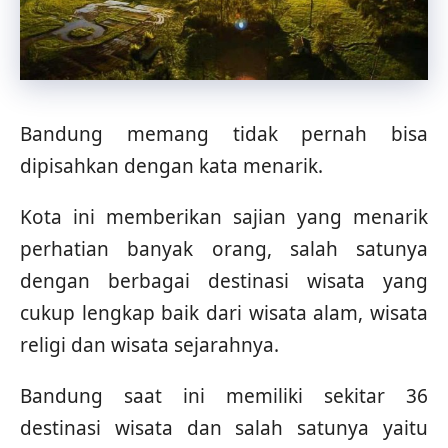
Bandung memang tidak pernah bisa
dipisahkan dengan kata menarik.
Kota ini memberikan sajian yang menarik
perhatian banyak orang, salah satunya
dengan berbagai destinasi wisata yang
cukup lengkap baik dari wisata alam, wisata
religi dan wisata sejarahnya.
Bandung saat ini memiliki sekitar 36
destinasi wisata dan salah satunya yaitu