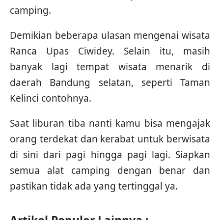
camping.
Demikian beberapa ulasan mengenai wisata
Ranca Upas Ciwidey. Selain itu, masih
banyak lagi tempat wisata menarik di
daerah Bandung selatan, seperti Taman
Kelinci contohnya.
Saat liburan tiba nanti kamu bisa mengajak
orang terdekat dan kerabat untuk berwisata
di sini dari pagi hingga pagi lagi. Siapkan
semua alat camping dengan benar dan
pastikan tidak ada yang tertinggal ya.