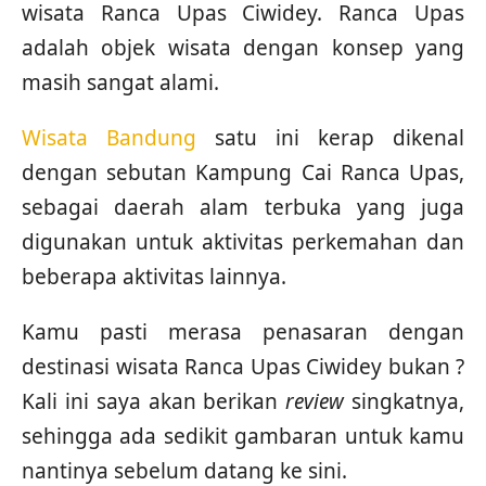
wisata Ranca Upas Ciwidey. Ranca Upas
adalah objek wisata dengan konsep yang
masih sangat alami.
Wisata Bandung
satu ini kerap dikenal
dengan sebutan Kampung Cai Ranca Upas,
sebagai daerah alam terbuka yang juga
digunakan untuk aktivitas perkemahan dan
beberapa aktivitas lainnya.
Kamu pasti merasa penasaran dengan
destinasi wisata Ranca Upas Ciwidey bukan ?
Kali ini saya akan berikan
review
singkatnya,
sehingga ada sedikit gambaran untuk kamu
nantinya sebelum datang ke sini.