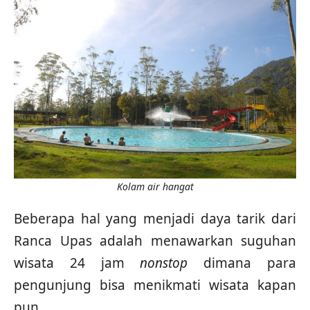
Kolam air hangat
Beberapa hal yang menjadi daya tarik dari
Ranca Upas adalah menawarkan suguhan
wisata 24 jam
nonstop
dimana para
pengunjung bisa menikmati wisata kapan
pun.