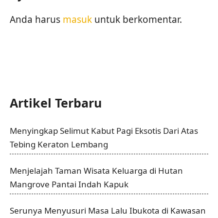
Anda harus
masuk
untuk berkomentar.
Artikel Terbaru
Menyingkap Selimut Kabut Pagi Eksotis Dari Atas
Tebing Keraton Lembang
Menjelajah Taman Wisata Keluarga di Hutan
Mangrove Pantai Indah Kapuk
Serunya Menyusuri Masa Lalu Ibukota di Kawasan