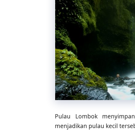
Pulau Lombok menyimpan 
menjadikan pulau kecil terse