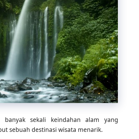
banyak sekali keindahan alam yang
but sebuah destinasi wisata menarik.