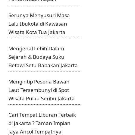
Serunya Menyusuri Masa
Lalu Ibukota di Kawasan
Wisata Kota Tua Jakarta
Mengenal Lebih Dalam
Sejarah & Budaya Suku
Betawi Setu Babakan Jakarta
Mengintip Pesona Bawah
Laut Tersembunyi di Spot
Wisata Pulau Seribu Jakarta
Cari Tempat Liburan Terbaik
di Jakarta ? Taman Impian
Jaya Ancol Tempatnya