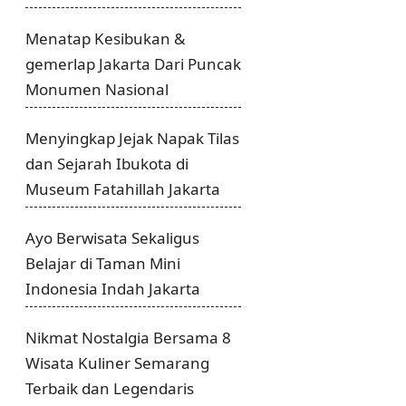
Menatap Kesibukan &
gemerlap Jakarta Dari Puncak
Monumen Nasional
Menyingkap Jejak Napak Tilas
dan Sejarah Ibukota di
Museum Fatahillah Jakarta
Ayo Berwisata Sekaligus
Belajar di Taman Mini
Indonesia Indah Jakarta
Nikmat Nostalgia Bersama 8
Wisata Kuliner Semarang
Terbaik dan Legendaris