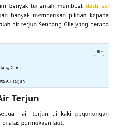
lum banyak terjamah membuat
destinasi
ian banyak memberikan pilihan kepada
alah air terjun Sendang Gile yang berada
dang Gile
ta Air Terjun
ir Terjun
ebuah air terjun di kaki pegunungan
 di atas permukaan laut.