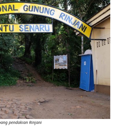
ang pendakian Rinjani