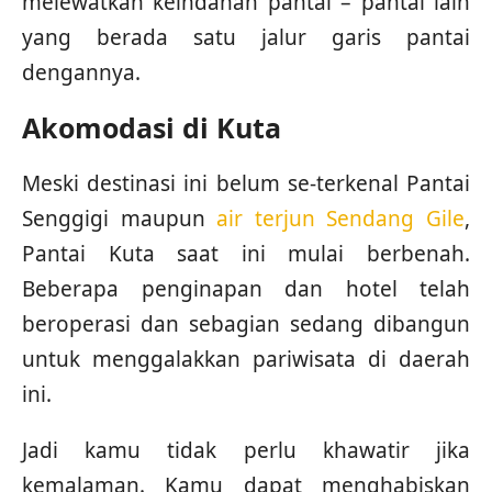
melewatkan keindahan pantai – pantai lain
yang berada satu jalur garis pantai
dengannya.
Akomodasi di Kuta
Meski destinasi ini belum se-terkenal Pantai
Senggigi maupun
air terjun Sendang Gile
,
Pantai Kuta saat ini mulai berbenah.
Beberapa penginapan dan hotel telah
beroperasi dan sebagian sedang dibangun
untuk menggalakkan pariwisata di daerah
ini.
Jadi kamu tidak perlu khawatir jika
kemalaman. Kamu dapat menghabiskan