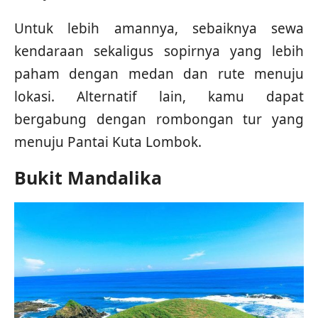
Untuk lebih amannya, sebaiknya sewa
kendaraan sekaligus sopirnya yang lebih
paham dengan medan dan rute menuju
lokasi. Alternatif lain, kamu dapat
bergabung dengan rombongan tur yang
menuju Pantai Kuta Lombok.
Bukit Mandalika