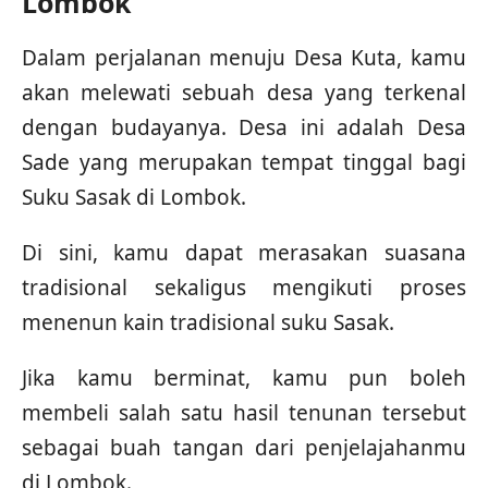
Lombok
Dalam perjalanan menuju Desa Kuta, kamu
akan melewati sebuah desa yang terkenal
dengan budayanya. Desa ini adalah Desa
Sade yang merupakan tempat tinggal bagi
Suku Sasak di Lombok.
Di sini, kamu dapat merasakan suasana
tradisional sekaligus mengikuti proses
menenun kain tradisional suku Sasak.
Jika kamu berminat, kamu pun boleh
membeli salah satu hasil tenunan tersebut
sebagai buah tangan dari penjelajahanmu
di Lombok.