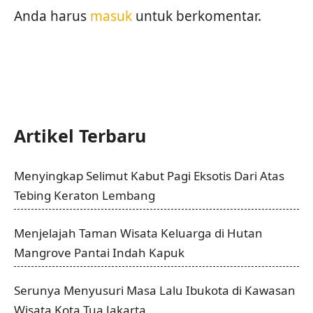
Anda harus
masuk
untuk berkomentar.
Artikel Terbaru
Menyingkap Selimut Kabut Pagi Eksotis Dari Atas
Tebing Keraton Lembang
Menjelajah Taman Wisata Keluarga di Hutan
Mangrove Pantai Indah Kapuk
Serunya Menyusuri Masa Lalu Ibukota di Kawasan
Wisata Kota Tua Jakarta