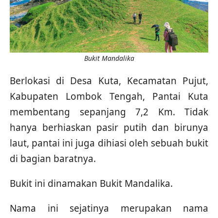
Bukit Mandalika
Berlokasi di Desa Kuta, Kecamatan Pujut,
Kabupaten Lombok Tengah, Pantai Kuta
membentang sepanjang 7,2 Km. Tidak
hanya berhiaskan pasir putih dan birunya
laut, pantai ini juga dihiasi oleh sebuah bukit
di bagian baratnya.
Bukit ini dinamakan Bukit Mandalika.
Nama ini sejatinya merupakan nama