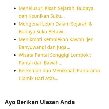
Menelusuri Kisah Sejarah, Budaya,
dan Keunikan Suku…
Mengenal Lebih Dalam Sejarah &
Budaya Suku Betawi…
Menikmati Kemolekan Kawah Ijen
Banyuwangi dan Juga…
Wisata Pantai Senggigi Lombok :
Pantai dan Bawah…
Berkemah dan Menikmati Panorama
Ciamik Dari Atas…
Ayo Berikan Ulasan Anda