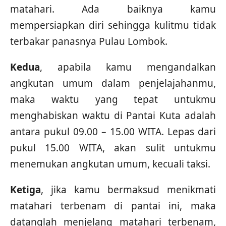
matahari. Ada baiknya kamu
mempersiapkan diri sehingga kulitmu tidak
terbakar panasnya Pulau Lombok.
Kedua
, apabila kamu mengandalkan
angkutan umum dalam penjelajahanmu,
maka waktu yang tepat untukmu
menghabiskan waktu di Pantai Kuta adalah
antara pukul 09.00 – 15.00 WITA. Lepas dari
pukul 15.00 WITA, akan sulit untukmu
menemukan angkutan umum, kecuali taksi.
Ketiga
, jika kamu bermaksud menikmati
matahari terbenam di pantai ini, maka
datanglah menjelang matahari terbenam,