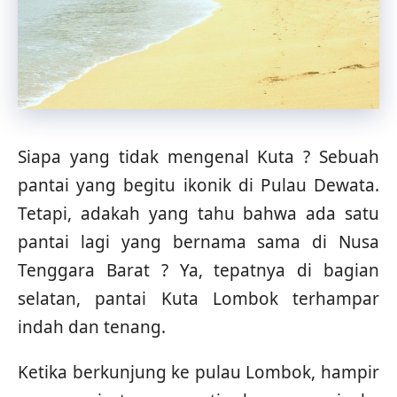
Siapa yang tidak mengenal Kuta ? Sebuah
pantai yang begitu ikonik di Pulau Dewata.
Tetapi, adakah yang tahu bahwa ada satu
pantai lagi yang bernama sama di Nusa
Tenggara Barat ? Ya, tepatnya di bagian
selatan, pantai Kuta Lombok terhampar
indah dan tenang.
Ketika berkunjung ke pulau Lombok, hampir