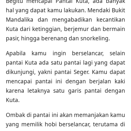
Begitu mencapai Pantai Kuta, ada banyak
hal yang dapat kamu lakukan. Mendaki Bukit
Mandalika dan mengabadikan kecantikan
Kuta dari ketinggian, berjemur dan bermain
pasir, hingga berenang dan snorkeling.
Apabila kamu ingin berselancar, selain
pantai Kuta ada satu pantai lagi yang dapat
dikunjungi, yakni pantai Seger. Kamu dapat
mencapai pantai ini dengan berjalan kaki
karena letaknya satu garis pantai dengan
Kuta.
Ombak di pantai ini akan memanjakan kamu
yang memilik hobi berselancar, terutama di