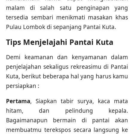
malam di salah satu penginapan yang
tersedia sembari menikmati masakan khas
Pulau Lombok di sepanjang Pantai Kuta.
Tips Menjelajahi Pantai Kuta
Demi keamanan dan kenyamanan dalam
penjelajahan sekaligus rekreasimu di Pantai
Kuta, berikut beberapa hal yang harus kamu
persiapkan :
Pertama
, Siapkan tabir surya, kaca mata
hitam, dan pelindung kepala.
Bagaimanapun bermain di pantai akan
membuatmu terekspos secara langsung ke