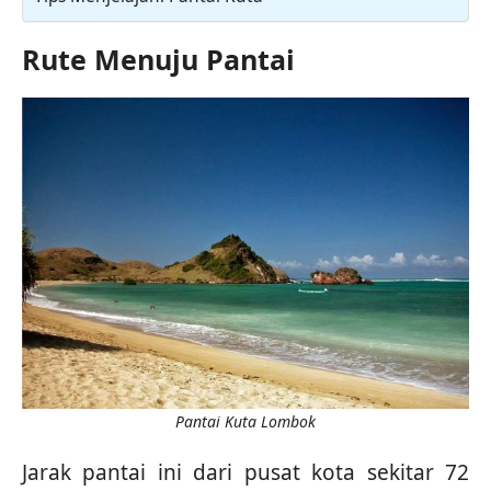
Rute Menuju Pantai
Pantai Kuta Lombok
Jarak pantai ini dari pusat kota sekitar 72