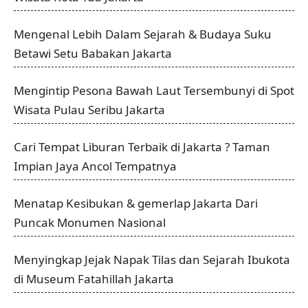
Mengenal Lebih Dalam Sejarah & Budaya Suku
Betawi Setu Babakan Jakarta
Mengintip Pesona Bawah Laut Tersembunyi di Spot
Wisata Pulau Seribu Jakarta
Cari Tempat Liburan Terbaik di Jakarta ? Taman
Impian Jaya Ancol Tempatnya
Menatap Kesibukan & gemerlap Jakarta Dari
Puncak Monumen Nasional
Menyingkap Jejak Napak Tilas dan Sejarah Ibukota
di Museum Fatahillah Jakarta