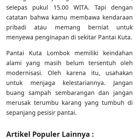
selepas pukul 15.00 WITA. Tapi dengan
catatan bahwa kamu membawa kendaraan
pribadi atau memang berniat untuk
menyewa penginapan di sekitar Pantai Kuta.
Pantai Kuta Lombok memiliki keindahan
alami yang masih belum tersentuh oleh
modernisasi. Oleh karena itu, usahakan
untuk menjaga kelestariannya. Jangan
buang sampah sembarangan dan jangan
merusak terumbu karang yang tumbuh di
sepanjang pesisir pantai.
Artikel Populer Lainnya :