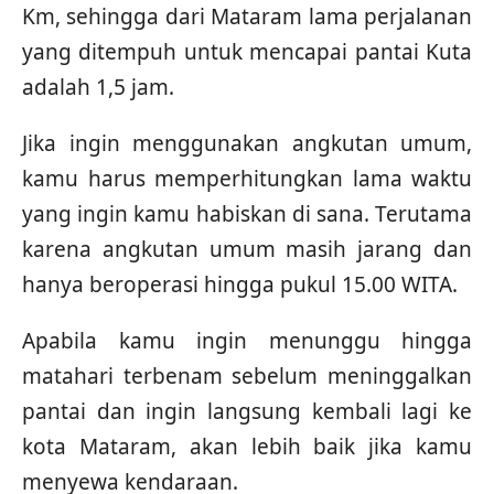
Km, sehingga dari Mataram lama perjalanan
yang ditempuh untuk mencapai pantai Kuta
adalah 1,5 jam.
Jika ingin menggunakan angkutan umum,
kamu harus memperhitungkan lama waktu
yang ingin kamu habiskan di sana. Terutama
karena angkutan umum masih jarang dan
hanya beroperasi hingga pukul 15.00 WITA.
Apabila kamu ingin menunggu hingga
matahari terbenam sebelum meninggalkan
pantai dan ingin langsung kembali lagi ke
kota Mataram, akan lebih baik jika kamu
menyewa kendaraan.