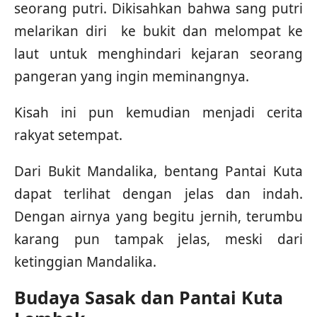
seorang putri. Dikisahkan bahwa sang putri
melarikan diri ke bukit dan melompat ke
laut untuk menghindari kejaran seorang
pangeran yang ingin meminangnya.
Kisah ini pun kemudian menjadi cerita
rakyat setempat.
Dari Bukit Mandalika, bentang Pantai Kuta
dapat terlihat dengan jelas dan indah.
Dengan airnya yang begitu jernih, terumbu
karang pun tampak jelas, meski dari
ketinggian Mandalika.
Budaya Sasak dan Pantai Kuta